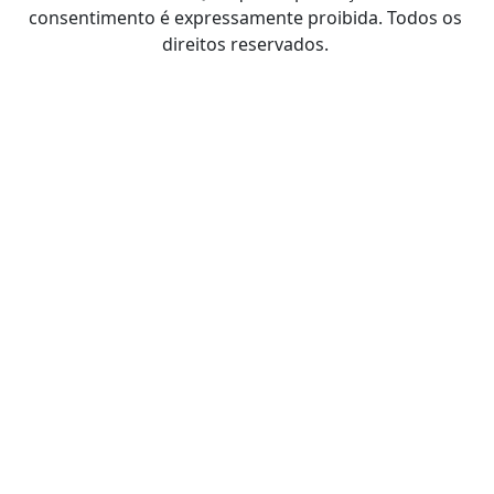
consentimento é expressamente proibida. Todos os
direitos reservados.