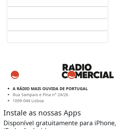
A RÁDIO MAIS OUVIDA DE PORTUGAL
Rua Sampaio e Pina n° 24/26
1099-044 Lisboa
Instale as nossas Apps
Disponível gratuitamente para iPhone,