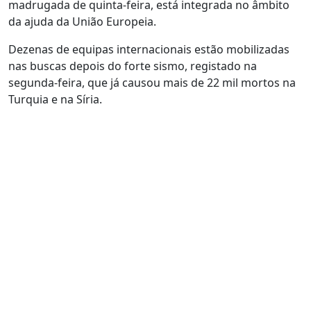
madrugada de quinta-feira, está integrada no âmbito
da ajuda da União Europeia.
Dezenas de equipas internacionais estão mobilizadas
nas buscas depois do forte sismo, registado na
segunda-feira, que já causou mais de 22 mil mortos na
Turquia e na Síria.