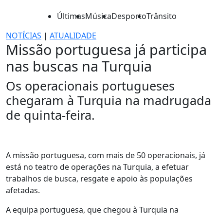
Últimas
Música
Desporto
Trânsito
NOTÍCIAS
|
ATUALIDADE
Missão portuguesa já participa
nas buscas na Turquia
Os operacionais portugueses
chegaram à Turquia na madrugada
de quinta-feira.
A missão portuguesa, com mais de 50 operacionais, já
está no teatro de operações na Turquia, a efetuar
trabalhos de busca, resgate e apoio às populações
afetadas.
A equipa portuguesa, que chegou à Turquia na