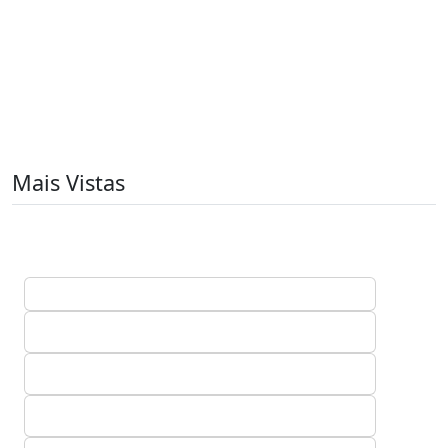
Mais Vistas