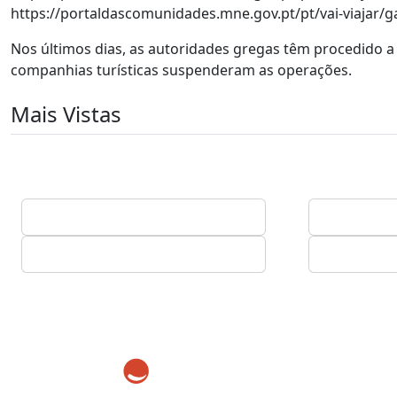
https://portaldascomunidades.mne.gov.pt/pt/vai-viajar/
Nos últimos dias, as autoridades gregas têm procedido a
companhias turísticas suspenderam as operações.
Mais Vistas