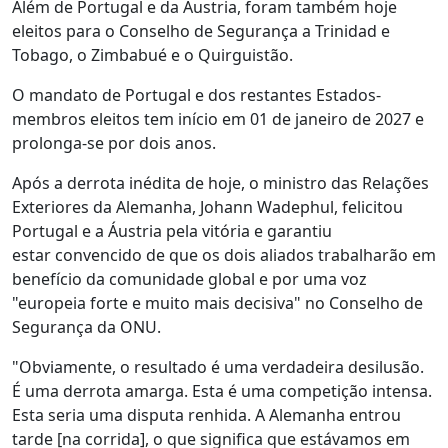
Além de Portugal e da Áustria, foram também hoje
eleitos para o Conselho de Segurança a Trinidad e
Tobago, o Zimbabué e o Quirguistão.
O mandato de Portugal e dos restantes Estados-
membros eleitos tem início em 01 de janeiro de 2027 e
prolonga-se por dois anos.
Após a derrota inédita de hoje, o ministro das Relações
Exteriores da Alemanha, Johann Wadephul, felicitou
Portugal e a Áustria pela vitória e garantiu
estar convencido de que os dois aliados trabalharão em
benefício da comunidade global e por uma voz
"europeia forte e muito mais decisiva" no Conselho de
Segurança da ONU.
"Obviamente, o resultado é uma verdadeira desilusão.
É uma derrota amarga. Esta é uma competição intensa.
Esta seria uma disputa renhida. A Alemanha entrou
tarde [na corrida], o que significa que estávamos em