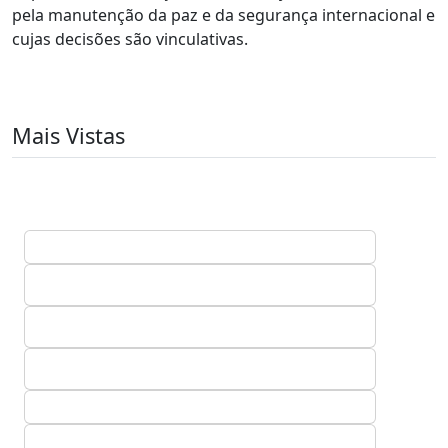
pela manutenção da paz e da segurança internacional e
cujas decisões são vinculativas.
Mais Vistas