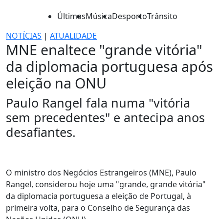
Últimas
Música
Desporto
Trânsito
NOTÍCIAS
|
ATUALIDADE
MNE enaltece "grande vitória"
da diplomacia portuguesa após
eleição na ONU
Paulo Rangel fala numa "vitória
sem precedentes" e antecipa anos
desafiantes.
O ministro dos Negócios Estrangeiros (MNE), Paulo
Rangel, considerou hoje uma "grande, grande vitória"
da diplomacia portuguesa a eleição de Portugal, à
primeira volta, para o Conselho de Segurança das