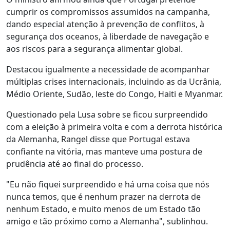
cumprir os compromissos assumidos na campanha,
dando especial atenção à prevenção de conflitos, à
segurança dos oceanos, à liberdade de navegação e
aos riscos para a segurança alimentar global.
Destacou igualmente a necessidade de acompanhar
múltiplas crises internacionais, incluindo as da Ucrânia,
Médio Oriente, Sudão, leste do Congo, Haiti e Myanmar.
Questionado pela Lusa sobre se ficou surpreendido
com a eleição à primeira volta e com a derrota histórica
da Alemanha, Rangel disse que Portugal estava
confiante na vitória, mas manteve uma postura de
prudência até ao final do processo.
"Eu não fiquei surpreendido e há uma coisa que nós
nunca temos, que é nenhum prazer na derrota de
nenhum Estado, e muito menos de um Estado tão
amigo e tão próximo como a Alemanha", sublinhou.