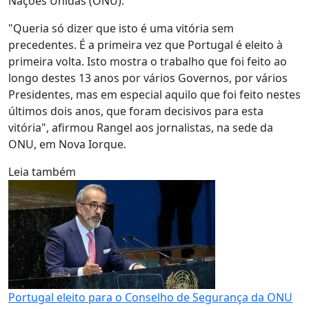
Nações Unidas (ONU).
"Queria só dizer que isto é uma vitória sem
precedentes. É a primeira vez que Portugal é eleito à
primeira volta. Isto mostra o trabalho que foi feito ao
longo destes 13 anos por vários Governos, por vários
Presidentes, mas em especial aquilo que foi feito nestes
últimos dois anos, que foram decisivos para esta
vitória", afirmou Rangel aos jornalistas, na sede da
ONU, em Nova Iorque.
Leia também
Portugal eleito para o Conselho de Segurança da ONU