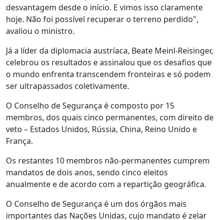
desvantagem desde o início. E vimos isso claramente
hoje. Não foi possível recuperar o terreno perdido",
avaliou o ministro.
Já a líder da diplomacia austríaca, Beate Meinl-Reisinger,
celebrou os resultados e assinalou que os desafios que
o mundo enfrenta transcendem fronteiras e só podem
ser ultrapassados coletivamente.
O Conselho de Segurança é composto por 15
membros, dos quais cinco permanentes, com direito de
veto – Estados Unidos, Rússia, China, Reino Unido e
França.
Os restantes 10 membros não-permanentes cumprem
mandatos de dois anos, sendo cinco eleitos
anualmente e de acordo com a repartição geográfica.
O Conselho de Segurança é um dos órgãos mais
importantes das Nações Unidas, cujo mandato é zelar