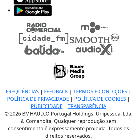
FREQUÊNCIAS
|
FEEDBACK
|
TERMOS E CONDIÇÕES
|
POLÍTICA DE PRIVACIDADE
|
POLÍTICA DE COOKIES
|
PUBLICIDADE
|
TRANSPARÊNCIA
© 2026 BMHAUDIO Portugal Holdings, Unipessoal Lda.
& Comandita, Qualquer reprodução sem
consentimento é expressamente proibida. Todos os
direitos reservados.