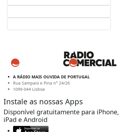
A RÁDIO MAIS OUVIDA DE PORTUGAL
Rua Sampaio e Pina n° 24/26
1099-044 Lisboa
Instale as nossas Apps
Disponível gratuitamente para iPhone,
iPad e Android