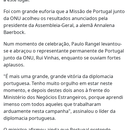
Foi com grande euforia que a Missão de Portugal junto
da ONU acolheu os resultados anunciados pela
presidente da Assembleia-Geral, a alemã Annalena
Baerbock.
Num momento de celebração, Paulo Rangel levantou-
se e abraçou o representante permanente de Portugal
junto da ONU, Rui Vinhas, enquanto se ouviam fortes
aplausos.
"É mais uma grande, grande vitória da diplomacia
portuguesa. Tenho muito orgulho em estar neste
momento, e depois destes dois anos à frente do
Ministério dos Negócios Estrangeiros, porque aprendi
imenso com todos aqueles que trabalharam
arduamente nesta campanha", assinalou o líder da
diplomacia portuguesa.
O ministro afirmou ainda que Portugal pretende