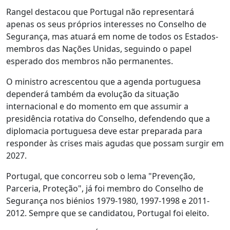
Rangel destacou que Portugal não representará
apenas os seus próprios interesses no Conselho de
Segurança, mas atuará em nome de todos os Estados-
membros das Nações Unidas, seguindo o papel
esperado dos membros não permanentes.
O ministro acrescentou que a agenda portuguesa
dependerá também da evolução da situação
internacional e do momento em que assumir a
presidência rotativa do Conselho, defendendo que a
diplomacia portuguesa deve estar preparada para
responder às crises mais agudas que possam surgir em
2027.
Portugal, que concorreu sob o lema "Prevenção,
Parceria, Proteção", já foi membro do Conselho de
Segurança nos biénios 1979-1980, 1997-1998 e 2011-
2012. Sempre que se candidatou, Portugal foi eleito.