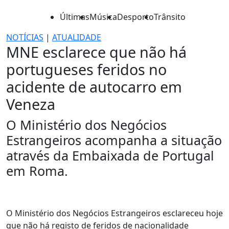
Últimas
Música
Desporto
Trânsito
NOTÍCIAS
|
ATUALIDADE
MNE esclarece que não há
portugueses feridos no
acidente de autocarro em
Veneza
O Ministério dos Negócios
Estrangeiros acompanha a situação
através da Embaixada de Portugal
em Roma.
O Ministério dos Negócios Estrangeiros esclareceu hoje
que não há registo de feridos de nacionalidade