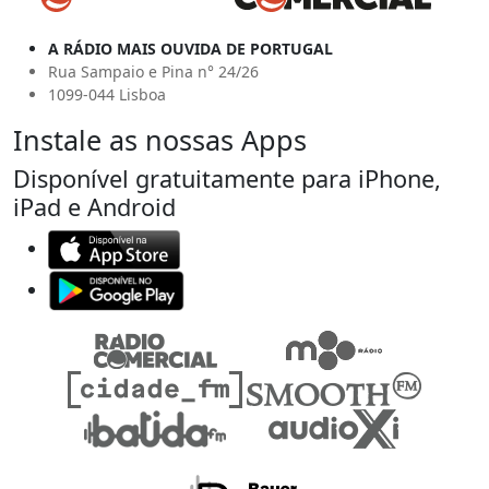
A RÁDIO MAIS OUVIDA DE PORTUGAL
Rua Sampaio e Pina n° 24/26
1099-044 Lisboa
Instale as nossas Apps
Disponível gratuitamente para iPhone,
iPad e Android