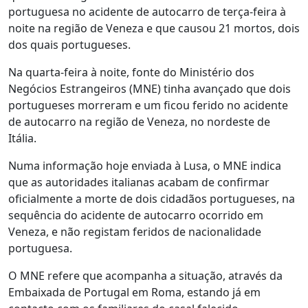
portuguesa no acidente de autocarro de terça-feira à
noite na região de Veneza e que causou 21 mortos, dois
dos quais portugueses.
Na quarta-feira à noite, fonte do Ministério dos
Negócios Estrangeiros (MNE) tinha avançado que dois
portugueses morreram e um ficou ferido no acidente
de autocarro na região de Veneza, no nordeste de
Itália.
Numa informação hoje enviada à Lusa, o MNE indica
que as autoridades italianas acabam de confirmar
oficialmente a morte de dois cidadãos portugueses, na
sequência do acidente de autocarro ocorrido em
Veneza, e não registam feridos de nacionalidade
portuguesa.
O MNE refere que acompanha a situação, através da
Embaixada de Portugal em Roma, estando já em