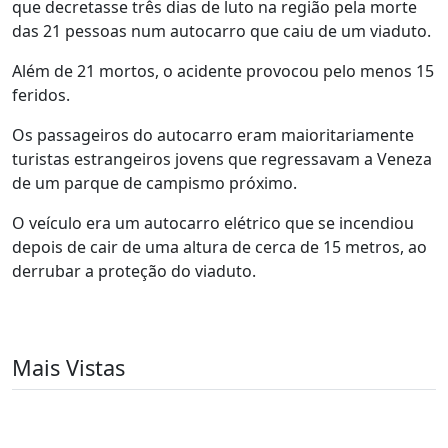
que decretasse três dias de luto na região pela morte
das 21 pessoas num autocarro que caiu de um viaduto.
Além de 21 mortos, o acidente provocou pelo menos 15
feridos.
Os passageiros do autocarro eram maioritariamente
turistas estrangeiros jovens que regressavam a Veneza
de um parque de campismo próximo.
O veículo era um autocarro elétrico que se incendiou
depois de cair de uma altura de cerca de 15 metros, ao
derrubar a proteção do viaduto.
Mais Vistas