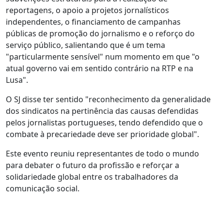
reportagens, o apoio a projetos jornalísticos
independentes, o financiamento de campanhas
públicas de promoção do jornalismo e o reforço do
serviço público, salientando que é um tema
"particularmente sensível" num momento em que "o
atual governo vai em sentido contrário na RTP e na
Lusa".
O SJ disse ter sentido "reconhecimento da generalidade
dos sindicatos na pertinência das causas defendidas
pelos jornalistas portugueses, tendo defendido que o
combate à precariedade deve ser prioridade global".
Este evento reuniu representantes de todo o mundo
para debater o futuro da profissão e reforçar a
solidariedade global entre os trabalhadores da
comunicação social.