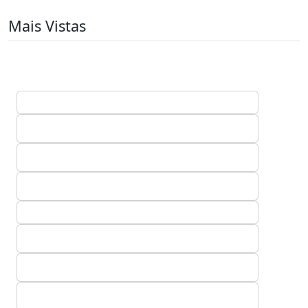
Mais Vistas