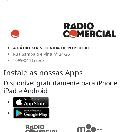
A RÁDIO MAIS OUVIDA DE PORTUGAL
Rua Sampaio e Pina n° 24/26
1099-044 Lisboa
Instale as nossas Apps
Disponível gratuitamente para iPhone,
iPad e Android