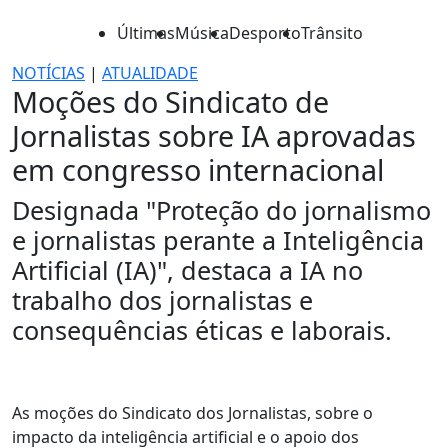
Últimas
Música
Desporto
Trânsito
NOTÍCIAS
|
ATUALIDADE
Moções do Sindicato de
Jornalistas sobre IA aprovadas
em congresso internacional
Designada "Proteção do jornalismo
e jornalistas perante a Inteligência
Artificial (IA)", destaca a IA no
trabalho dos jornalistas e
consequências éticas e laborais.
As moções do Sindicato dos Jornalistas, sobre o
impacto da inteligência artificial e o apoio dos