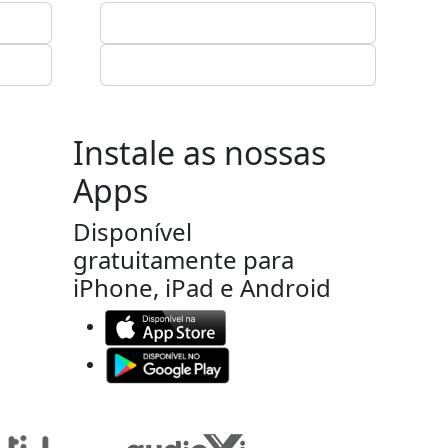
Instale as nossas
Apps
Disponível
gratuitamente para
iPhone, iPad e Android