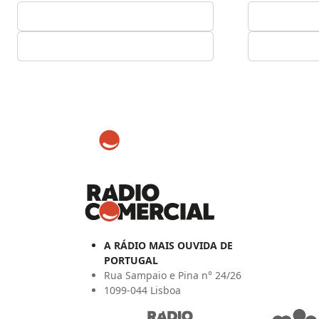
A RÁDIO MAIS OUVIDA DE
PORTUGAL
Rua Sampaio e Pina n° 24/26
1099-044 Lisboa