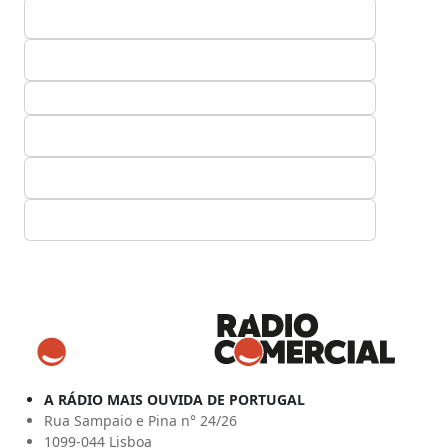
A RÁDIO MAIS OUVIDA DE PORTUGAL
Rua Sampaio e Pina n° 24/26
1099-044 Lisboa