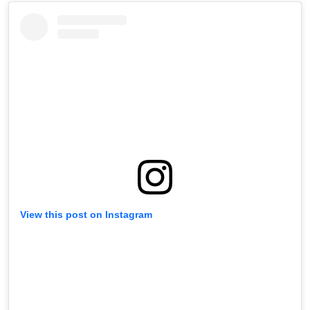
View this post on Instagram