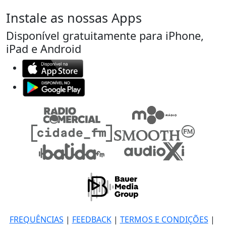
Instale as nossas Apps
Disponível gratuitamente para iPhone,
iPad e Android
FREQUÊNCIAS
|
FEEDBACK
|
TERMOS E CONDIÇÕES
|