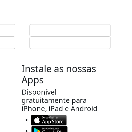
Instale as nossas
Apps
Disponível
gratuitamente para
iPhone, iPad e Android