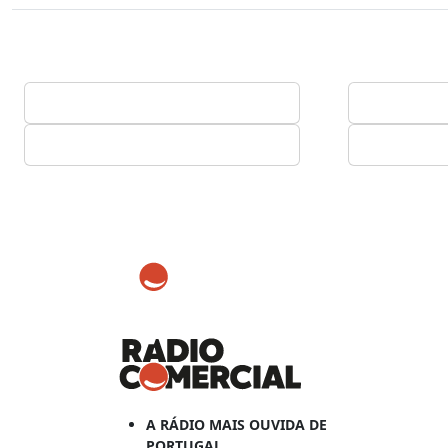
A RÁDIO MAIS OUVIDA DE
PORTUGAL