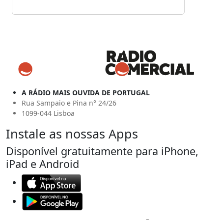
A RÁDIO MAIS OUVIDA DE PORTUGAL
Rua Sampaio e Pina n° 24/26
1099-044 Lisboa
Instale as nossas Apps
Disponível gratuitamente para iPhone,
iPad e Android