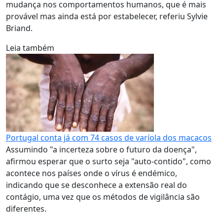
mudança nos comportamentos humanos, que é mais
provável mas ainda está por estabelecer, referiu Sylvie
Briand.
Leia também
Portugal conta já com 74 casos de varíola dos macacos
Assumindo "a incerteza sobre o futuro da doença",
afirmou esperar que o surto seja "auto-contido", como
acontece nos países onde o vírus é endémico,
indicando que se desconhece a extensão real do
contágio, uma vez que os métodos de vigilância são
diferentes.