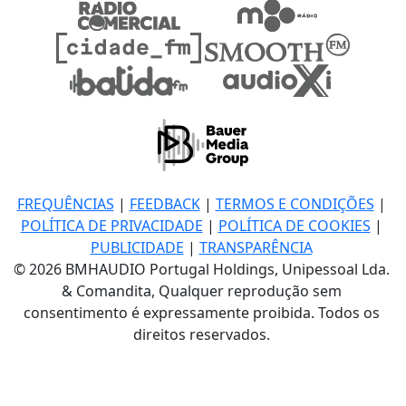
FREQUÊNCIAS
|
FEEDBACK
|
TERMOS E CONDIÇÕES
|
POLÍTICA DE PRIVACIDADE
|
POLÍTICA DE COOKIES
|
PUBLICIDADE
|
TRANSPARÊNCIA
© 2026 BMHAUDIO Portugal Holdings, Unipessoal Lda.
& Comandita, Qualquer reprodução sem
consentimento é expressamente proibida. Todos os
direitos reservados.