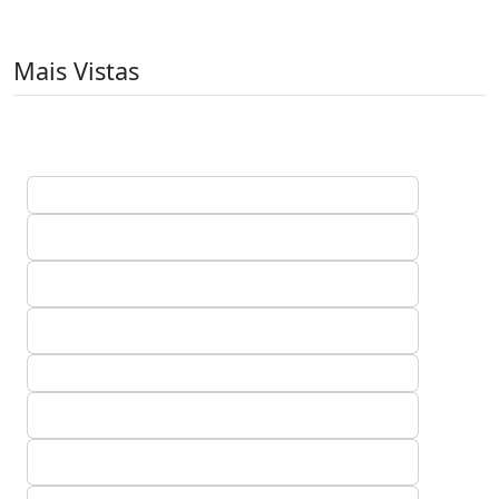
Mais Vistas