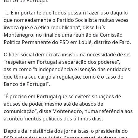
Banco de Portugal.
“… É importante que todos possam fazer uso daquilo
que nomeadamente o Partido Socialista muitas vezes
invoca que é a ética republicana”, disse Luís
Montenegro, no final de uma reunião da Comissão
Política Permanente do PSD em Loulé, distrito de Faro.
O líder social democrata insistiu na necessidade de se
“respeitar em Portugal a separação dos poderes”,
assim como “a independência e isenção das entidades
que têm a seu cargo a regulação, como é o caso do
Banco de Portugal”.
“É preciso em Portugal que se evitem situações de
abusos de poder, mesmo até de abusos de
comunicação”, disse Montenegro, numa referência aos
acontecimentos políticos dos últimos dias.
Depois da insistência dos jornalistas, o presidente do