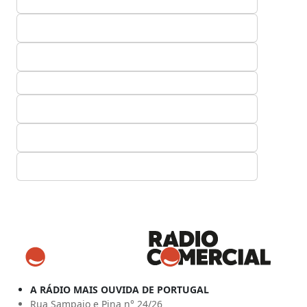
A RÁDIO MAIS OUVIDA DE PORTUGAL
Rua Sampaio e Pina n° 24/26