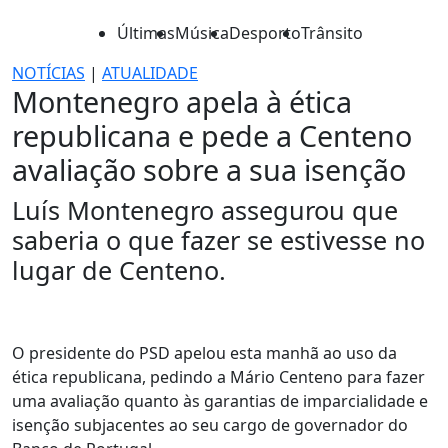
Últimas
Música
Desporto
Trânsito
NOTÍCIAS
|
ATUALIDADE
Montenegro apela à ética
republicana e pede a Centeno
avaliação sobre a sua isenção
Luís Montenegro assegurou que
saberia o que fazer se estivesse no
lugar de Centeno.
O presidente do PSD apelou esta manhã ao uso da
ética republicana, pedindo a Mário Centeno para fazer
uma avaliação quanto às garantias de imparcialidade e
isenção subjacentes ao seu cargo de governador do