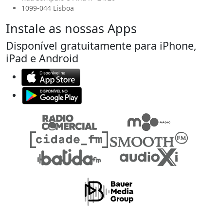
1099-044 Lisboa
Instale as nossas Apps
Disponível gratuitamente para iPhone,
iPad e Android