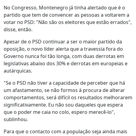
No Congresso, Montenegro já tinha alertado que é o
partido que tem de convencer as pessoas a voltarem a
votar no PSD: "Não são os eleitores que estão errados",
disse, então.
Apesar de o PSD continuar a ser o maior partido da
oposição, o novo líder alerta que a travessia fora do
Governo nunca foi tão longa, com duas derrotas em
legislativas abaixo dos 30% e derrotas em europeias e
autárquicas.
"Se o PSD não tiver a capacidade de perceber que há
um afastamento, se não formos à procura de alterar
comportamentos, será difícil os resultados melhorarem
significativamente. Eu não sou daqueles que espera
que o poder me caia no colo, espero merecê-lo",
sublinhou.
Para que o contacto com a população seja ainda mais