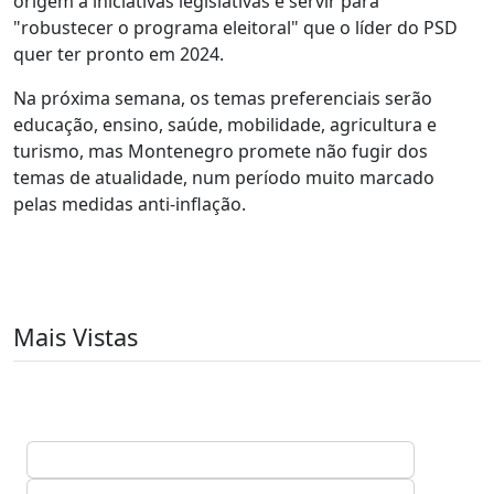
origem a iniciativas legislativas e servir para
"robustecer o programa eleitoral" que o líder do PSD
quer ter pronto em 2024.
Na próxima semana, os temas preferenciais serão
educação, ensino, saúde, mobilidade, agricultura e
turismo, mas Montenegro promete não fugir dos
temas de atualidade, num período muito marcado
pelas medidas anti-inflação.
Mais Vistas