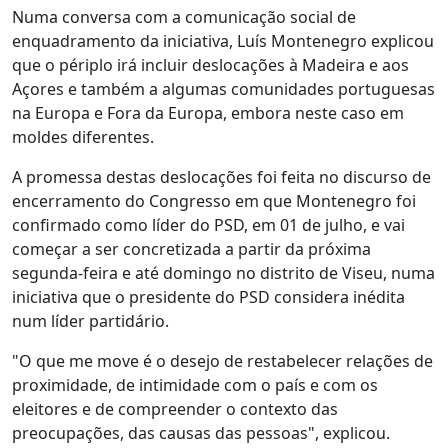
Numa conversa com a comunicação social de
enquadramento da iniciativa, Luís Montenegro explicou
que o périplo irá incluir deslocações à Madeira e aos
Açores e também a algumas comunidades portuguesas
na Europa e Fora da Europa, embora neste caso em
moldes diferentes.
A promessa destas deslocações foi feita no discurso de
encerramento do Congresso em que Montenegro foi
confirmado como líder do PSD, em 01 de julho, e vai
começar a ser concretizada a partir da próxima
segunda-feira e até domingo no distrito de Viseu, numa
iniciativa que o presidente do PSD considera inédita
num líder partidário.
"O que me move é o desejo de restabelecer relações de
proximidade, de intimidade com o país e com os
eleitores e de compreender o contexto das
preocupações, das causas das pessoas", explicou.