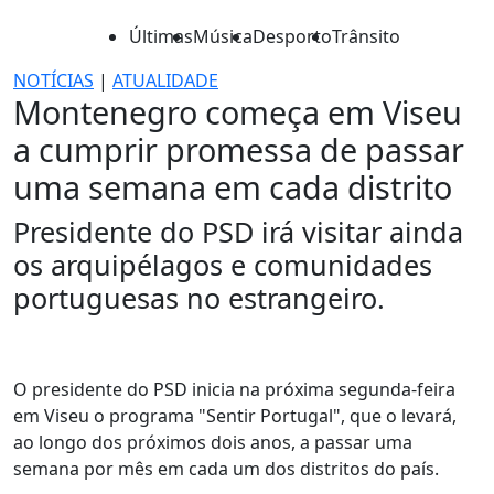
Últimas
Música
Desporto
Trânsito
NOTÍCIAS
|
ATUALIDADE
Montenegro começa em Viseu
a cumprir promessa de passar
uma semana em cada distrito
Presidente do PSD irá visitar ainda
os arquipélagos e comunidades
portuguesas no estrangeiro.
O presidente do PSD inicia na próxima segunda-feira
em Viseu o programa "Sentir Portugal", que o levará,
ao longo dos próximos dois anos, a passar uma
semana por mês em cada um dos distritos do país.