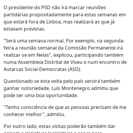
O presidente do PSD não irá marcar reuniões
partidárias propositadamente para estas semanas em
que estará fora de Lisboa, mas realizará as que já
estavam previstas.
"Será uma semana normal. Por exemplo, na segunda-
feira a reunião semanal da Comissão Permanente irá
realizar-se em Nelas", explicou, participando também
numa Assembleia Distrital de Viseu e num encontro de
Autarcas Social-Democratas (ASD).
Questionado se esta volta pelo país servirá também
ganhar notoriedade, Luís Montenegro admitiu que
pode ser uma boa oportunidade.
"Tenho consciência de que as pessoas precisam de me
conhecer melhor", admitiu.
Por outro lado, estas visitas poderão também dar