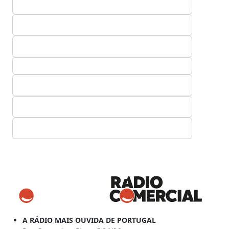
A RÁDIO MAIS OUVIDA DE PORTUGAL