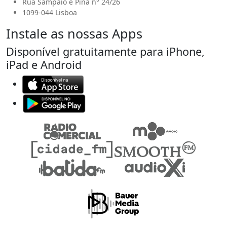
Rua Sampaio e Pina n° 24/26
1099-044 Lisboa
Instale as nossas Apps
Disponível gratuitamente para iPhone,
iPad e Android