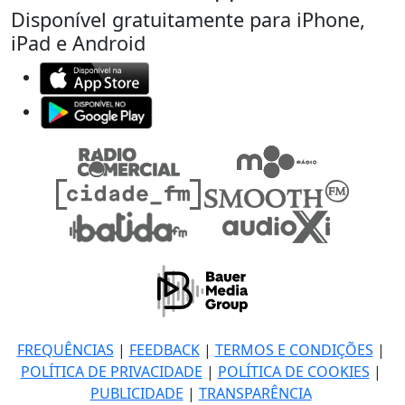
Disponível gratuitamente para iPhone,
iPad e Android
FREQUÊNCIAS
|
FEEDBACK
|
TERMOS E CONDIÇÕES
|
POLÍTICA DE PRIVACIDADE
|
POLÍTICA DE COOKIES
|
PUBLICIDADE
|
TRANSPARÊNCIA