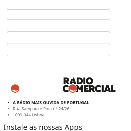
A RÁDIO MAIS OUVIDA DE PORTUGAL
Rua Sampaio e Pina n° 24/26
1099-044 Lisboa
Instale as nossas Apps