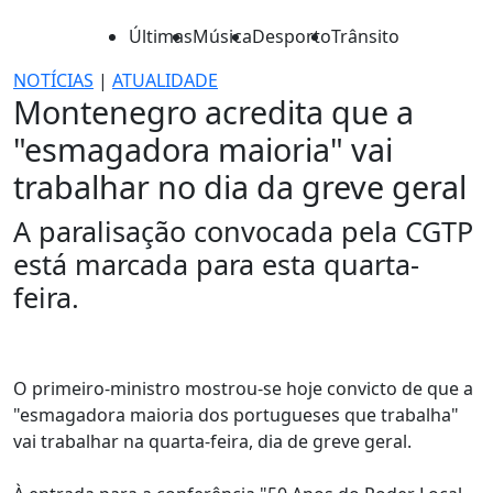
Últimas
Música
Desporto
Trânsito
NOTÍCIAS
|
ATUALIDADE
Montenegro acredita que a
"esmagadora maioria" vai
trabalhar no dia da greve geral
A paralisação convocada pela CGTP
está marcada para esta quarta-
feira.
O primeiro-ministro mostrou-se hoje convicto de que a
"esmagadora maioria dos portugueses que trabalha"
vai trabalhar na quarta-feira, dia de greve geral.