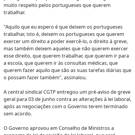
muito respeito pelos portugueses que querem
trabalhar.
"Aquilo que eu espero é que deixem os portugueses
trabalhar, isto é, deixem os portugueses que querem
exercer um direito a poder exercê-lo, o direito à greve,
mas também deixem aqueles que não querem exercer
esse direito, que querem trabalhar, que querem ir para
a escola, que querem ir às consultas médicas, que
querem fazer aquilo que são as suas tarefas diárias que
o possam fazer também", assinalou.
A central sindical CGTP entregou um pré-aviso de greve
geral para 03 de junho contra as alterações à lei laboral,
após as negociações com o Governo terem terminado
sem acordo.
O Governo aprovou em Conselho de Ministros a