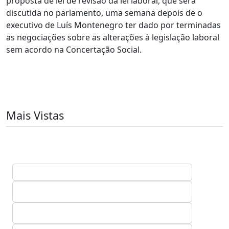
proposta de lei de revisão da lei laboral, que será
discutida no parlamento, uma semana depois de o
executivo de Luís Montenegro ter dado por terminadas
as negociações sobre as alterações à legislação laboral
sem acordo na Concertação Social.
Mais Vistas