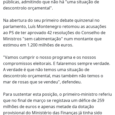
públicas, admitindo que não há "uma situação de
descontrolo orçamental".
Na abertura do seu primeiro debate quinzenal no
parlamento, Luís Montenegro retomou as acusações
ao PS de ter aprovado 42 resoluções do Conselho de
Ministros "sem cabimentação" num montante que
estimou em 1.200 milhões de euros.
"Vamos cumprir o nosso programa e os nossos
compromissos eleitorais. E falaremos sempre verdade.
A verdade é que não temos uma situação de
descontrolo orçamental, mas também não temos o
mar de rosas que se vendeu", defendeu.
Para sustentar esta posição, o primeiro-ministro referiu
que no final de março se registava um défice de 259
milhões de euros e apenas metade da dotação
provisional do Ministério das Finanças já tinha sido