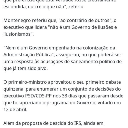
escondida, eu creio que não", referiu.
Montenegro referiu que, "ao contrário de outros", o
executivo que lidera "não é um Governo de ilusões e
ilusionismos".
"Nem é um Governo empenhado na colonização da
Administração Pública", assegurou, no que poderá ser
uma resposta às acusações de saneamento político de
que já tem sido alvo.
O primeiro-ministro aproveitou o seu primeiro debate
quinzenal para enumerar um conjunto de decisões do
executivo PSD/CDS-PP nos 33 dias que passaram desde
que foi apreciado o programa do Governo, votado em
12 de abril.
Além da proposta de descida do IRS, ainda em