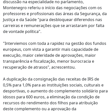
discussão na especialidade no parlamento,
Montenegro referiu o início das negociações com os
professores e profissionais das áreas da Segurança, da
Justiça e da Saúde "para desbloquear diferendos nas
carreiras e remunerações que se arrastaram por falta
de vontade política".
"Interviemos com toda a rapidez na gestão dos fundos
europeus, com vista a garantir mais capacidade de
execução, maior celeridade de aprovações, maior
transparência e fiscalização, menor burocracia e
recuperação de atrasos", acrescentou.
A duplicação da consignação das receitas de IRS de
0,5% para 1,0% para as instituições sociais, culturais e
desportivas, o aumento do complemento solidário para
idosos para 600 euros, a eliminação da condição de
recursos do rendimento dos filhos para atribuição
deste complemento ou a aprovação da