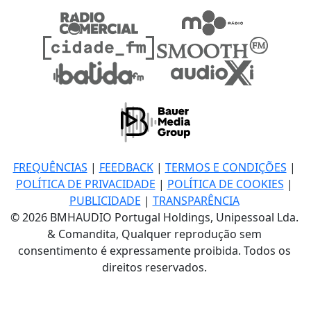
FREQUÊNCIAS
|
FEEDBACK
|
TERMOS E CONDIÇÕES
|
POLÍTICA DE PRIVACIDADE
|
POLÍTICA DE COOKIES
|
PUBLICIDADE
|
TRANSPARÊNCIA
© 2026 BMHAUDIO Portugal Holdings, Unipessoal Lda.
& Comandita, Qualquer reprodução sem
consentimento é expressamente proibida. Todos os
direitos reservados.