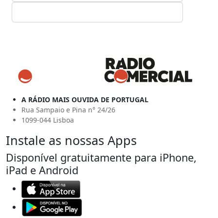
A RÁDIO MAIS OUVIDA DE PORTUGAL
Rua Sampaio e Pina n° 24/26
1099-044 Lisboa
Instale as nossas Apps
Disponível gratuitamente para iPhone,
iPad e Android