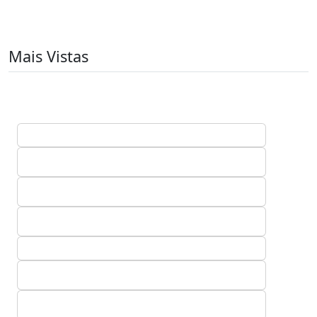
Mais Vistas