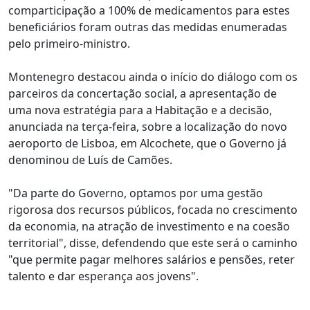
comparticipação a 100% de medicamentos para estes
beneficiários foram outras das medidas enumeradas
pelo primeiro-ministro.
Montenegro destacou ainda o início do diálogo com os
parceiros da concertação social, a apresentação de
uma nova estratégia para a Habitação e a decisão,
anunciada na terça-feira, sobre a localização do novo
aeroporto de Lisboa, em Alcochete, que o Governo já
denominou de Luís de Camões.
"Da parte do Governo, optamos por uma gestão
rigorosa dos recursos públicos, focada no crescimento
da economia, na atração de investimento e na coesão
territorial", disse, defendendo que este será o caminho
"que permite pagar melhores salários e pensões, reter
talento e dar esperança aos jovens".