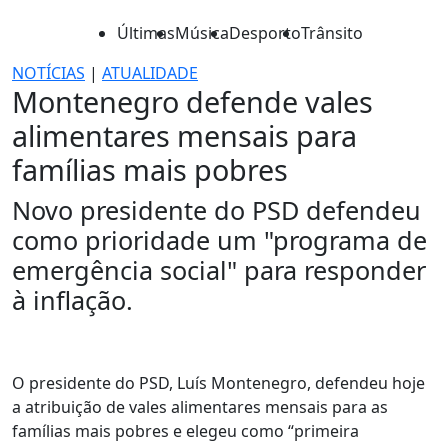
Últimas
Música
Desporto
Trânsito
NOTÍCIAS
|
ATUALIDADE
Montenegro defende vales
alimentares mensais para
famílias mais pobres
Novo presidente do PSD defendeu
como prioridade um "programa de
emergência social" para responder
à inflação.
O presidente do PSD, Luís Montenegro, defendeu hoje
a atribuição de vales alimentares mensais para as
famílias mais pobres e elegeu como “primeira