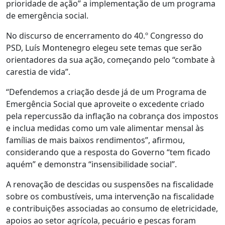
prioridade de ação” a implementação de um programa
de emergência social.
No discurso de encerramento do 40.º Congresso do
PSD, Luís Montenegro elegeu sete temas que serão
orientadores da sua ação, começando pelo “combate à
carestia de vida”.
“Defendemos a criação desde já de um Programa de
Emergência Social que aproveite o excedente criado
pela repercussão da inflação na cobrança dos impostos
e inclua medidas como um vale alimentar mensal às
famílias de mais baixos rendimentos”, afirmou,
considerando que a resposta do Governo “tem ficado
aquém” e demonstra “insensibilidade social”.
A renovação de descidas ou suspensões na fiscalidade
sobre os combustíveis, uma intervenção na fiscalidade
e contribuições associadas ao consumo de eletricidade,
apoios ao setor agrícola, pecuário e pescas foram