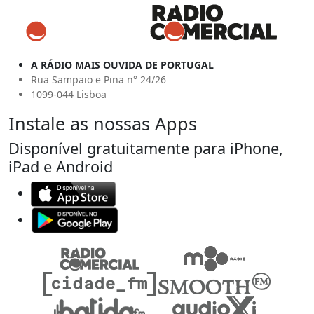
A RÁDIO MAIS OUVIDA DE PORTUGAL
Rua Sampaio e Pina n° 24/26
1099-044 Lisboa
Instale as nossas Apps
Disponível gratuitamente para iPhone,
iPad e Android