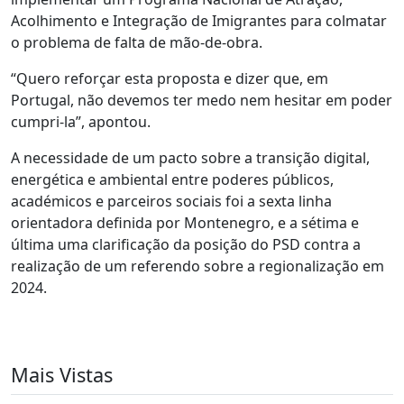
Acolhimento e Integração de Imigrantes para colmatar
o problema de falta de mão-de-obra.
“Quero reforçar esta proposta e dizer que, em
Portugal, não devemos ter medo nem hesitar em poder
cumpri-la”, apontou.
A necessidade de um pacto sobre a transição digital,
energética e ambiental entre poderes públicos,
académicos e parceiros sociais foi a sexta linha
orientadora definida por Montenegro, e a sétima e
última uma clarificação da posição do PSD contra a
realização de um referendo sobre a regionalização em
2024.
Mais Vistas