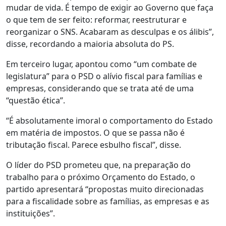
mudar de vida. É tempo de exigir ao Governo que faça
o que tem de ser feito: reformar, reestruturar e
reorganizar o SNS. Acabaram as desculpas e os álibis”,
disse, recordando a maioria absoluta do PS.
Em terceiro lugar, apontou como “um combate de
legislatura” para o PSD o alívio fiscal para famílias e
empresas, considerando que se trata até de uma
“questão ética”.
“É absolutamente imoral o comportamento do Estado
em matéria de impostos. O que se passa não é
tributação fiscal. Parece esbulho fiscal”, disse.
O líder do PSD prometeu que, na preparação do
trabalho para o próximo Orçamento do Estado, o
partido apresentará “propostas muito direcionadas
para a fiscalidade sobre as famílias, as empresas e as
instituições”.