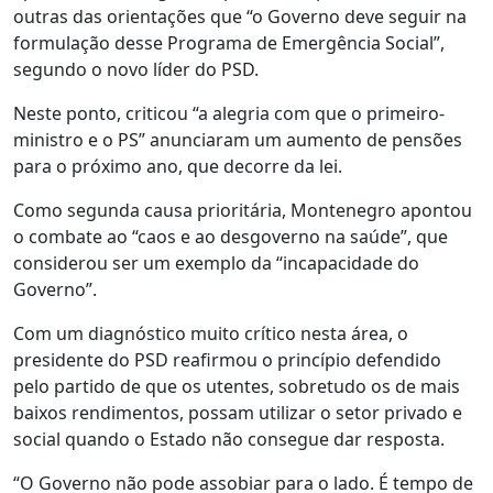
outras das orientações que “o Governo deve seguir na
formulação desse Programa de Emergência Social”,
segundo o novo líder do PSD.
Neste ponto, criticou “a alegria com que o primeiro-
ministro e o PS” anunciaram um aumento de pensões
para o próximo ano, que decorre da lei.
Como segunda causa prioritária, Montenegro apontou
o combate ao “caos e ao desgoverno na saúde”, que
considerou ser um exemplo da “incapacidade do
Governo”.
Com um diagnóstico muito crítico nesta área, o
presidente do PSD reafirmou o princípio defendido
pelo partido de que os utentes, sobretudo os de mais
baixos rendimentos, possam utilizar o setor privado e
social quando o Estado não consegue dar resposta.
“O Governo não pode assobiar para o lado. É tempo de