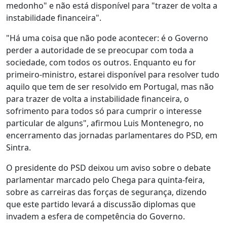
medonho" e não está disponível para "trazer de volta a
instabilidade financeira".
"Há uma coisa que não pode acontecer: é o Governo
perder a autoridade de se preocupar com toda a
sociedade, com todos os outros. Enquanto eu for
primeiro-ministro, estarei disponível para resolver tudo
aquilo que tem de ser resolvido em Portugal, mas não
para trazer de volta a instabilidade financeira, o
sofrimento para todos só para cumprir o interesse
particular de alguns", afirmou Luis Montenegro, no
encerramento das jornadas parlamentares do PSD, em
Sintra.
O presidente do PSD deixou um aviso sobre o debate
parlamentar marcado pelo Chega para quinta-feira,
sobre as carreiras das forças de segurança, dizendo
que este partido levará a discussão diplomas que
invadem a esfera de competência do Governo.