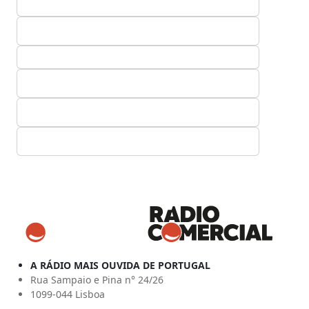
A RÁDIO MAIS OUVIDA DE PORTUGAL
Rua Sampaio e Pina n° 24/26
1099-044 Lisboa