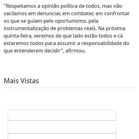
"Respeitamos a opinião política de todos, mas não
vacilamos em denunciar, em combater, em confrontar
os que se guiam pelo oportunismo, pela
instrumentalização de problemas reais. Na próxima
quinta-feira, veremos de que lado estão todos e cá
estaremos todos para assumir a responsabilidade do
que entenderem decidir", afirmou.
Mais Vistas