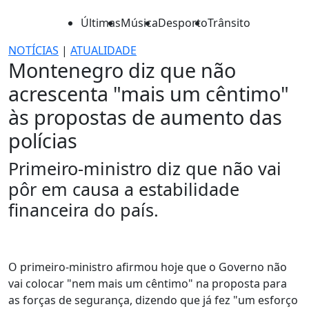
Últimas
Música
Desporto
Trânsito
NOTÍCIAS
|
ATUALIDADE
Montenegro diz que não
acrescenta "mais um cêntimo"
às propostas de aumento das
polícias
Primeiro-ministro diz que não vai
pôr em causa a estabilidade
financeira do país.
O primeiro-ministro afirmou hoje que o Governo não
vai colocar "nem mais um cêntimo" na proposta para
as forças de segurança, dizendo que já fez "um esforço