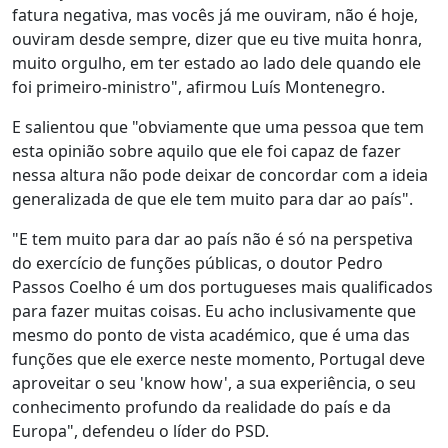
fatura negativa, mas vocês já me ouviram, não é hoje,
ouviram desde sempre, dizer que eu tive muita honra,
muito orgulho, em ter estado ao lado dele quando ele
foi primeiro-ministro", afirmou Luís Montenegro.
E salientou que "obviamente que uma pessoa que tem
esta opinião sobre aquilo que ele foi capaz de fazer
nessa altura não pode deixar de concordar com a ideia
generalizada de que ele tem muito para dar ao país".
"E tem muito para dar ao país não é só na perspetiva
do exercício de funções públicas, o doutor Pedro
Passos Coelho é um dos portugueses mais qualificados
para fazer muitas coisas. Eu acho inclusivamente que
mesmo do ponto de vista académico, que é uma das
funções que ele exerce neste momento, Portugal deve
aproveitar o seu 'know how', a sua experiência, o seu
conhecimento profundo da realidade do país e da
Europa", defendeu o líder do PSD.