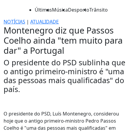
Últimas
Música
Desporto
Trânsito
NOTÍCIAS
|
ATUALIDADE
Montenegro diz que Passos
Coelho ainda "tem muito para
dar" a Portugal
O presidente do PSD sublinha que
o antigo primeiro-ministro é "uma
das pessoas mais qualificadas" do
país.
O presidente do PSD, Luís Montenegro, considerou
hoje que o antigo primeiro-ministro Pedro Passos
Coelho é "uma das pessoas mais qualificadas" em