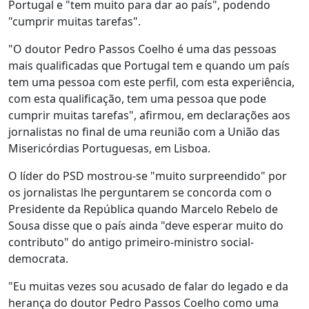
Portugal e "tem muito para dar ao país", podendo
"cumprir muitas tarefas".
"O doutor Pedro Passos Coelho é uma das pessoas
mais qualificadas que Portugal tem e quando um país
tem uma pessoa com este perfil, com esta experiência,
com esta qualificação, tem uma pessoa que pode
cumprir muitas tarefas", afirmou, em declarações aos
jornalistas no final de uma reunião com a União das
Misericórdias Portuguesas, em Lisboa.
O líder do PSD mostrou-se "muito surpreendido" por
os jornalistas lhe perguntarem se concorda com o
Presidente da República quando Marcelo Rebelo de
Sousa disse que o país ainda "deve esperar muito do
contributo" do antigo primeiro-ministro social-
democrata.
"Eu muitas vezes sou acusado de falar do legado e da
herança do doutor Pedro Passos Coelho como uma