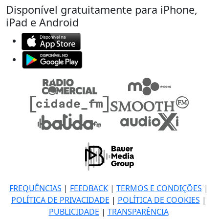
Disponível gratuitamente para iPhone,
iPad e Android
FREQUÊNCIAS
|
FEEDBACK
|
TERMOS E CONDIÇÕES
|
POLÍTICA DE PRIVACIDADE
|
POLÍTICA DE COOKIES
|
PUBLICIDADE
|
TRANSPARÊNCIA