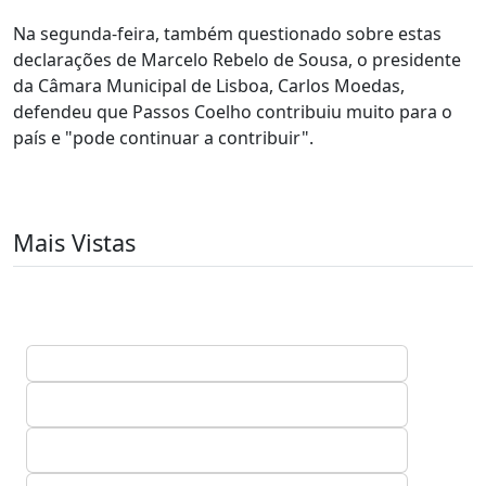
Na segunda-feira, também questionado sobre estas
declarações de Marcelo Rebelo de Sousa, o presidente
da Câmara Municipal de Lisboa, Carlos Moedas,
defendeu que Passos Coelho contribuiu muito para o
país e "pode continuar a contribuir".
Mais Vistas