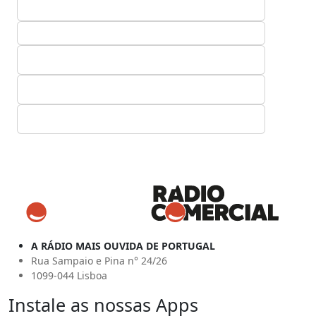
A RÁDIO MAIS OUVIDA DE PORTUGAL
Rua Sampaio e Pina n° 24/26
1099-044 Lisboa
Instale as nossas Apps