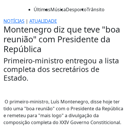
Últimas
Música
Desporto
Trânsito
NOTÍCIAS
|
ATUALIDADE
Montenegro diz que teve "boa
reunião" com Presidente da
República
Primeiro-ministro entregou a lista
completa dos secretários de
Estado.
O primeiro-ministro, Luís Montenegro, disse hoje ter
tido uma "boa reunião" com o Presidente da República
e remeteu para "mais logo" a divulgação da
composição completa do XXIV Governo Constiticional.