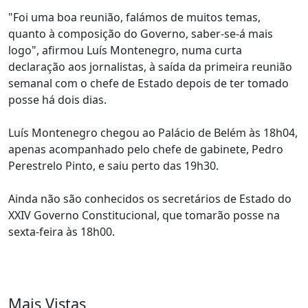
"Foi uma boa reunião, falámos de muitos temas,
quanto à composição do Governo, saber-se-á mais
logo", afirmou Luís Montenegro, numa curta
declaração aos jornalistas, à saída da primeira reunião
semanal com o chefe de Estado depois de ter tomado
posse há dois dias.
Luís Montenegro chegou ao Palácio de Belém às 18h04,
apenas acompanhado pelo chefe de gabinete, Pedro
Perestrelo Pinto, e saiu perto das 19h30.
Ainda não são conhecidos os secretários de Estado do
XXIV Governo Constitucional, que tomarão posse na
sexta-feira às 18h00.
Mais Vistas