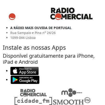
A RÁDIO MAIS OUVIDA DE PORTUGAL
Rua Sampaio e Pina n° 24/26
1099-044 Lisboa
Instale as nossas Apps
Disponível gratuitamente para iPhone,
iPad e Android