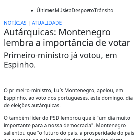
Últimas
Música
Desporto
Trânsito
NOTÍCIAS
|
ATUALIDADE
Autárquicas: Montenegro
lembra a importância de votar
Primeiro-ministro já votou, em
Espinho.
O primeiro-ministro, Luís Montenegro, apelou, em
Esppinho, ao voto dos portugueses, este domingo, dia
de eleições autárquicas.
O também líder do PSD lembrou que é "um dia muito
importante para a nossa democracia". Montenegro
salientou que "o futuro do pais, a prosperidade do pais