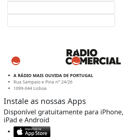
A RÁDIO MAIS OUVIDA DE PORTUGAL
Rua Sampaio e Pina n° 24/26
1099-044 Lisboa
Instale as nossas Apps
Disponível gratuitamente para iPhone,
iPad e Android