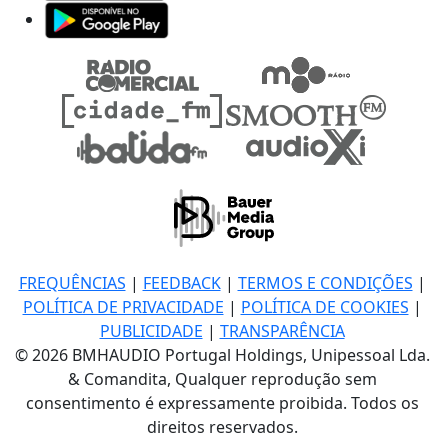
FREQUÊNCIAS
|
FEEDBACK
|
TERMOS E CONDIÇÕES
|
POLÍTICA DE PRIVACIDADE
|
POLÍTICA DE COOKIES
|
PUBLICIDADE
|
TRANSPARÊNCIA
© 2026 BMHAUDIO Portugal Holdings, Unipessoal Lda.
& Comandita, Qualquer reprodução sem
consentimento é expressamente proibida. Todos os
direitos reservados.