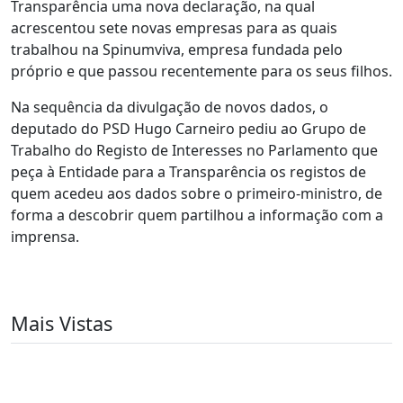
Transparência uma nova declaração, na qual
acrescentou sete novas empresas para as quais
trabalhou na Spinumviva, empresa fundada pelo
próprio e que passou recentemente para os seus filhos.
Na sequência da divulgação de novos dados, o
deputado do PSD Hugo Carneiro pediu ao Grupo de
Trabalho do Registo de Interesses no Parlamento que
peça à Entidade para a Transparência os registos de
quem acedeu aos dados sobre o primeiro-ministro, de
forma a descobrir quem partilhou a informação com a
imprensa.
Mais Vistas