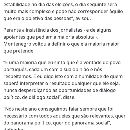
estabilidade no dia das eleições, o dia seguinte será
muito mais complexo e pode não corresponder àquilo
que era o objetivo das pessoas”, avisou.
Perante a insistência dos jornalistas - e de alguns
apoiantes que pediam a maioria absoluta -,
Montenegro voltou a definir o que é a maioria maior
que pretende.
“É uma maioria que eu sinto que é a vontade do povo
português, cada um com a sua opinião e nós
respeitamos. E eu digo isto com a humildade de quem
saberá interpretar o resultado qualquer que ele seja,
nunca desperdiçando as oportunidades de diálogo
político, de diálogo social”, disse.
“Nós neste ano conseguimos falar sempre que foi
necessário com todos aqueles que são relevantes, quer
do panorama político, quer do panorama social”,
defendeu.