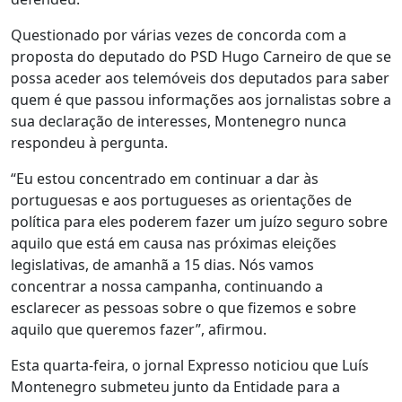
Questionado por várias vezes de concorda com a
proposta do deputado do PSD Hugo Carneiro de que se
possa aceder aos telemóveis dos deputados para saber
quem é que passou informações aos jornalistas sobre a
sua declaração de interesses, Montenegro nunca
respondeu à pergunta.
“Eu estou concentrado em continuar a dar às
portuguesas e aos portugueses as orientações de
política para eles poderem fazer um juízo seguro sobre
aquilo que está em causa nas próximas eleições
legislativas, de amanhã a 15 dias. Nós vamos
concentrar a nossa campanha, continuando a
esclarecer as pessoas sobre o que fizemos e sobre
aquilo que queremos fazer”, afirmou.
Esta quarta-feira, o jornal Expresso noticiou que Luís
Montenegro submeteu junto da Entidade para a