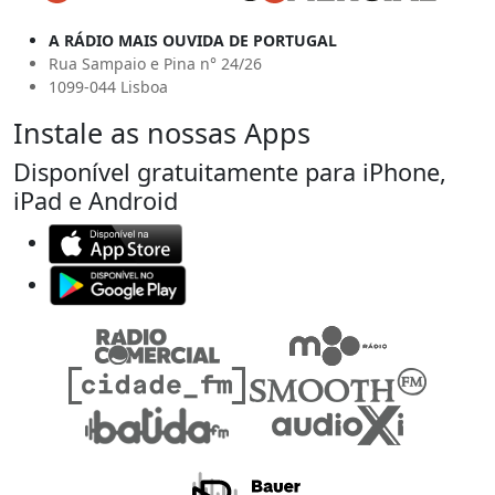
A RÁDIO MAIS OUVIDA DE PORTUGAL
Rua Sampaio e Pina n° 24/26
1099-044 Lisboa
Instale as nossas Apps
Disponível gratuitamente para iPhone,
iPad e Android