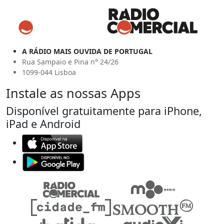
A RÁDIO MAIS OUVIDA DE PORTUGAL
Rua Sampaio e Pina n° 24/26
1099-044 Lisboa
Instale as nossas Apps
Disponível gratuitamente para iPhone,
iPad e Android