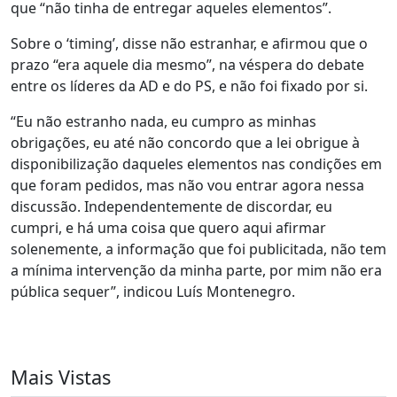
que “não tinha de entregar aqueles elementos”.
Sobre o ‘timing’, disse não estranhar, e afirmou que o
prazo “era aquele dia mesmo”, na véspera do debate
entre os líderes da AD e do PS, e não foi fixado por si.
“Eu não estranho nada, eu cumpro as minhas
obrigações, eu até não concordo que a lei obrigue à
disponibilização daqueles elementos nas condições em
que foram pedidos, mas não vou entrar agora nessa
discussão. Independentemente de discordar, eu
cumpri, e há uma coisa que quero aqui afirmar
solenemente, a informação que foi publicitada, não tem
a mínima intervenção da minha parte, por mim não era
pública sequer”, indicou Luís Montenegro.
Mais Vistas