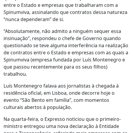
entre o Estado e empresas que trabalharam com a
Spinumviva, assinalando que contratos dessa natureza
“nunca dependeram” de si.
“Absolutamente, não admito a ninguém sequer essa
insinuação”, respondeu o chefe de Governo quando
questionado se teve alguma interferência na realização
de contratos entre o Estado e empresas com as quais a
Spinumviva (empresa fundada por Luís Montenegro e
que passou recentemente para os seus filhos)
trabalhou.
Luís Montenegro falava aos jornalistas à chegada à
residência oficial, em Lisboa, onde decorre hoje o
evento “São Bento em família”, com momentos
culturais abertos à população.
Na quarta-feira, o Expresso noticiou que o primeiro-
ministro entregou uma nova declaração à Entidade