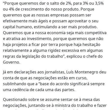
“Porque queremos dar o salto de 2%, para 3% ou 3,5%
ou 4% de crescimento do nosso produto. Porque
queremos que as nossas empresas possam ser
efetivamente mais ágeis e possam aproveitar o seu
capital humano, estimulando a ser mais produtivo.
Queremos que a nossa economia seja mais competitiva
e atrativa ao investimento, porque queremos que não
haja projetos a ficar por terra porque haja hesitação
relativamente a alguma rigidez excessiva em algumas
regras da legislação do trabalho”, explicou o chefe do
Governo.
Já em declarações aos jornalistas, Luís Montenegro deu
conta de que as negociações estão em curso,
sublinhando que a “base do acordo significará sempre
uma cedência de cada uma das partes.
Questionado sobre se assume sentar-se à mesa das
negociações, juntando-se à ministra do trabalho e fazer