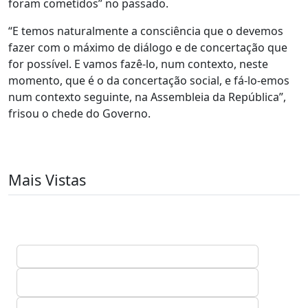
foram cometidos” no passado.
“E temos naturalmente a consciência que o devemos
fazer com o máximo de diálogo e de concertação que
for possível. E vamos fazê-lo, num contexto, neste
momento, que é o da concertação social, e fá-lo-emos
num contexto seguinte, na Assembleia da República”,
frisou o chede do Governo.
Mais Vistas