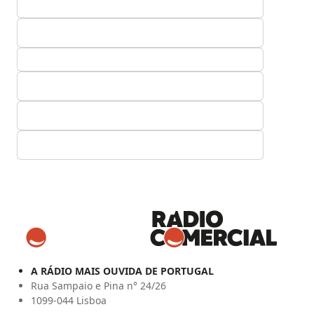
A RÁDIO MAIS OUVIDA DE PORTUGAL
Rua Sampaio e Pina n° 24/26
1099-044 Lisboa