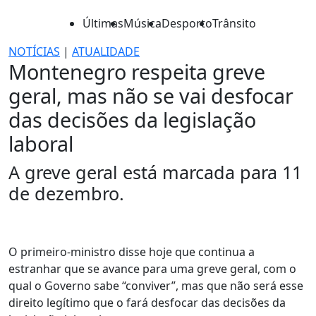
Últimas
Música
Desporto
Trânsito
NOTÍCIAS
|
ATUALIDADE
Montenegro respeita greve
geral, mas não se vai desfocar
das decisões da legislação
laboral
A greve geral está marcada para 11
de dezembro.
O primeiro-ministro disse hoje que continua a
estranhar que se avance para uma greve geral, com o
qual o Governo sabe “conviver”, mas que não será esse
direito legítimo que o fará desfocar das decisões da