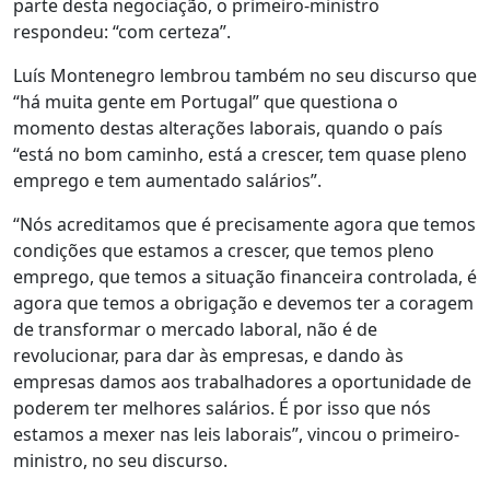
parte desta negociação, o primeiro-ministro
respondeu: “com certeza”.
Luís Montenegro lembrou também no seu discurso que
“há muita gente em Portugal” que questiona o
momento destas alterações laborais, quando o país
“está no bom caminho, está a crescer, tem quase pleno
emprego e tem aumentado salários”.
“Nós acreditamos que é precisamente agora que temos
condições que estamos a crescer, que temos pleno
emprego, que temos a situação financeira controlada, é
agora que temos a obrigação e devemos ter a coragem
de transformar o mercado laboral, não é de
revolucionar, para dar às empresas, e dando às
empresas damos aos trabalhadores a oportunidade de
poderem ter melhores salários. É por isso que nós
estamos a mexer nas leis laborais”, vincou o primeiro-
ministro, no seu discurso.