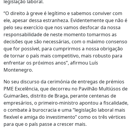
legislação laboral.
“O direito à greve é legítimo e sabemos conviver com
ele, apesar dessa estranheza. Evidentemente que não é
pelo seu exercício que nos vamos desfocar da nossa
responsabilidade de neste momento tomarmos as
decisões que são necessárias, com o máximo consenso
que for possível, para cumprirmos a nossa obrigação
de tornar o país mais competitivo, mais robusto para
enfrentar os próximos anos”, afirmou Luís
Montenegro.
No seu discurso da cerimónia de entregas de prémios
PME Excelência, que decorreu no Pavilhão Multiúsos de
Guimarães, distrito de Braga, perante centenas de
empresários, o primeiro-ministro apontou a fiscalidade,
o combate à burocracia e uma “legislação laboral mais
flexível e amiga do investimento” como os três vértices
para que o país passe a crescer mais.