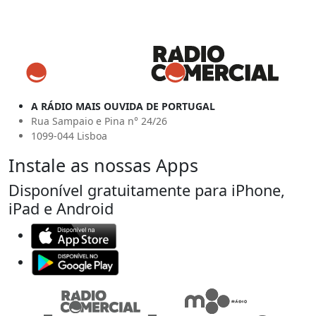
A RÁDIO MAIS OUVIDA DE PORTUGAL
Rua Sampaio e Pina n° 24/26
1099-044 Lisboa
Instale as nossas Apps
Disponível gratuitamente para iPhone,
iPad e Android