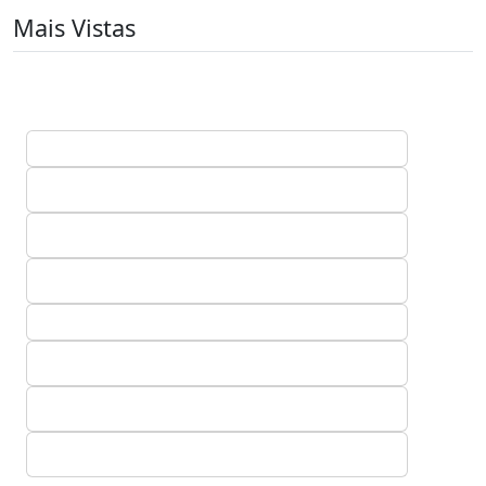
Mais Vistas