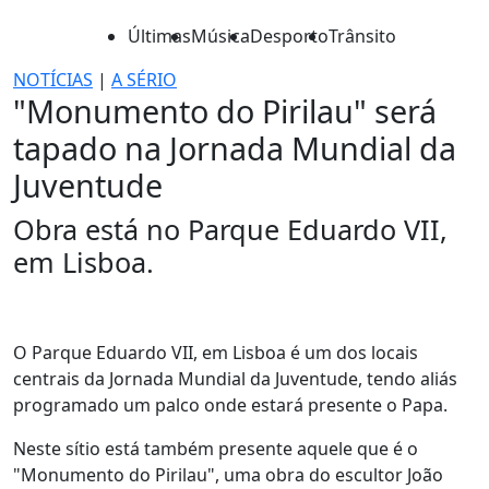
Últimas
Música
Desporto
Trânsito
NOTÍCIAS
|
A SÉRIO
"Monumento do Pirilau" será
tapado na Jornada Mundial da
Juventude
Obra está no Parque Eduardo VII,
em Lisboa.
O Parque Eduardo VII, em Lisboa é um dos locais
centrais da Jornada Mundial da Juventude, tendo aliás
programado um palco onde estará presente o Papa.
Neste sítio está também presente aquele que é o
"Monumento do Pirilau", uma obra do escultor João