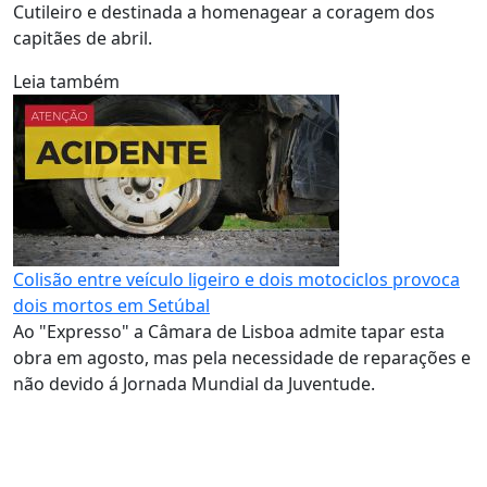
Cutileiro e destinada a homenagear a coragem dos
capitães de abril.
Leia também
Colisão entre veículo ligeiro e dois motociclos provoca
dois mortos em Setúbal
Ao "Expresso" a Câmara de Lisboa admite tapar esta
obra em agosto, mas pela necessidade de reparações e
não devido á Jornada Mundial da Juventude.