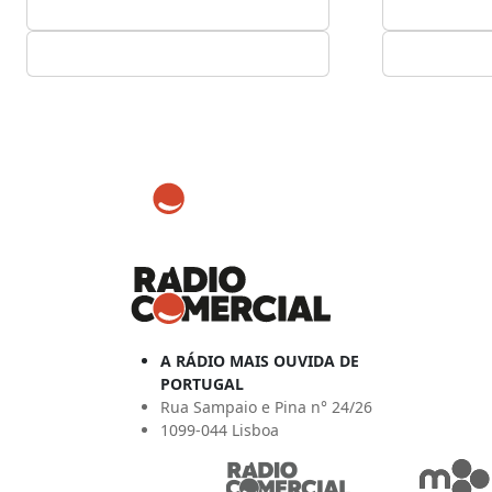
A RÁDIO MAIS OUVIDA DE
PORTUGAL
Rua Sampaio e Pina n° 24/26
1099-044 Lisboa