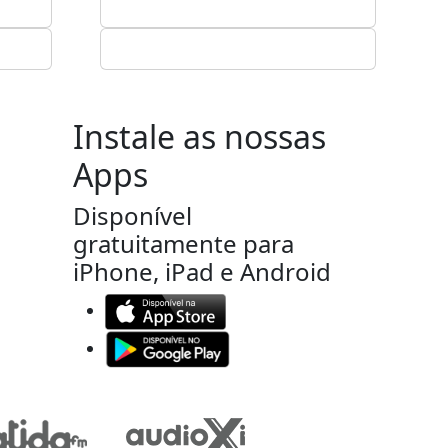
Instale as nossas
Apps
Disponível
gratuitamente para
iPhone, iPad e Android