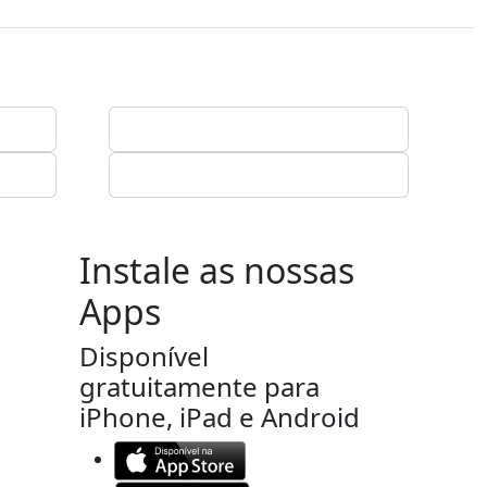
Instale as nossas
Apps
Disponível
gratuitamente para
iPhone, iPad e Android