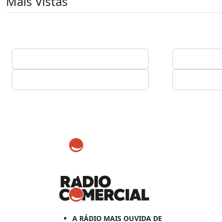
Mais Vistas
A RÁDIO MAIS OUVIDA DE