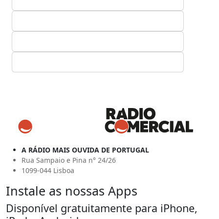
A RÁDIO MAIS OUVIDA DE PORTUGAL
Rua Sampaio e Pina n° 24/26
1099-044 Lisboa
Instale as nossas Apps
Disponível gratuitamente para iPhone,