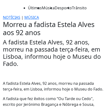
Últimas
Música
Desporto
Trânsito
NOTÍCIAS
|
MÚSICA
Morreu a fadista Estela Alves
aos 92 anos
A fadista Estela Alves, 92 anos,
morreu na passada terça-feira, em
Lisboa, informou hoje o Museu do
Fado.
A fadista Estela Alves, 92 anos, morreu na passada
terça-feira, em Lisboa, informou hoje o Museu do Fado.
A fadista que fez êxitos como “Ou Tarde ou Cedo",
escrito por Jerónimo Bragança e Nóbrega e Sousa,