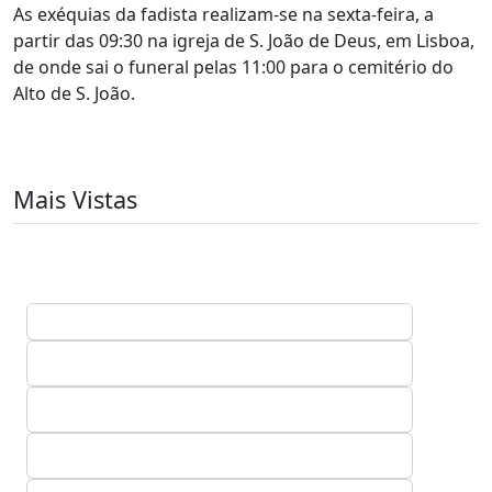
As exéquias da fadista realizam-se na sexta-feira, a
partir das 09:30 na igreja de S. João de Deus, em Lisboa,
de onde sai o funeral pelas 11:00 para o cemitério do
Alto de S. João.
Mais Vistas