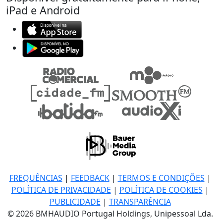
iPad e Android
FREQUÊNCIAS
|
FEEDBACK
|
TERMOS E CONDIÇÕES
|
POLÍTICA DE PRIVACIDADE
|
POLÍTICA DE COOKIES
|
PUBLICIDADE
|
TRANSPARÊNCIA
© 2026 BMHAUDIO Portugal Holdings, Unipessoal Lda.