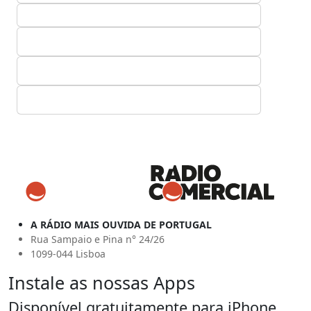
A RÁDIO MAIS OUVIDA DE PORTUGAL
Rua Sampaio e Pina n° 24/26
1099-044 Lisboa
Instale as nossas Apps
Disponível gratuitamente para iPhone,