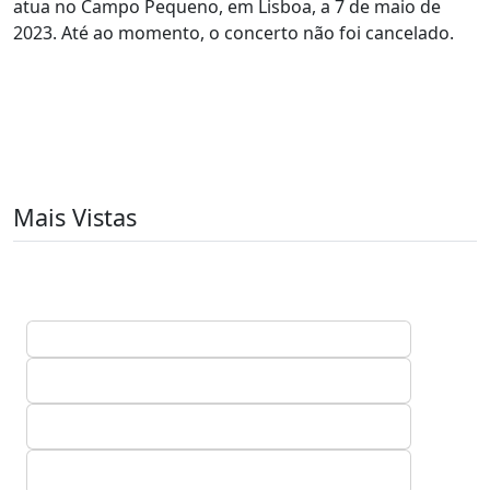
atua no Campo Pequeno, em Lisboa, a 7 de maio de
2023. Até ao momento, o concerto não foi cancelado.
Mais Vistas