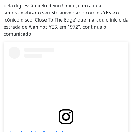
pela digressão pelo Reino Unido, com a qual
íamos celebrar o seu 50º aniversário com os YES e o
icónico disco 'Close To The Edge' que marcou o início da
estrada de Alan nos YES, em 1972", continua o
comunicado.