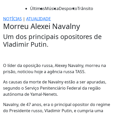
Últimas
Música
Desporto
Trânsito
NOTÍCIAS
|
ATUALIDADE
Morreu Alexei Navalny
Um dos principais opositores de
Vladimir Putin.
O líder da oposição russa, Alexey Navalny, morreu na
prisão, noticiou hoje a agência russa TASS.
As causas da morte de Navalny estão a ser apuradas,
segundo o Serviço Penitenciário Federal da região
autónoma de Yamal-Nenets.
Navalny, de 47 anos, era o principal opositor do regime
do Presidente russo, Vladimir Putin, e cumpria uma