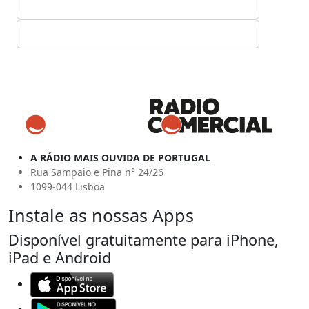
A RÁDIO MAIS OUVIDA DE PORTUGAL
Rua Sampaio e Pina n° 24/26
1099-044 Lisboa
Instale as nossas Apps
Disponível gratuitamente para iPhone,
iPad e Android