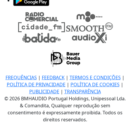
FREQUÊNCIAS
|
FEEDBACK
|
TERMOS E CONDIÇÕES
|
POLÍTICA DE PRIVACIDADE
|
POLÍTICA DE COOKIES
|
PUBLICIDADE
|
TRANSPARÊNCIA
© 2026 BMHAUDIO Portugal Holdings, Unipessoal Lda.
& Comandita, Qualquer reprodução sem
consentimento é expressamente proibida. Todos os
direitos reservados.