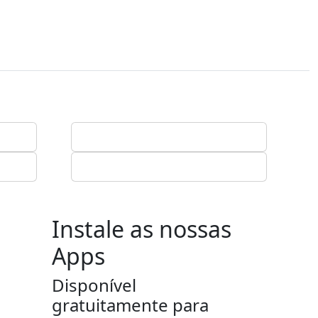
Instale as nossas
Apps
Disponível
gratuitamente para