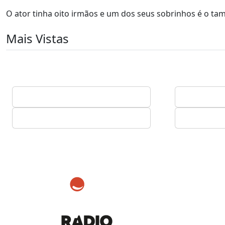
O ator tinha oito irmãos e um dos seus sobrinhos é o tam
Mais Vistas