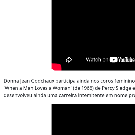
Donna Jean Godchaux participa ainda nos coros femininos
'When a Man Loves a Woman' (de 1966) de Percy Sledge e 
desenvolveu ainda uma carreira intemitente em nome pr