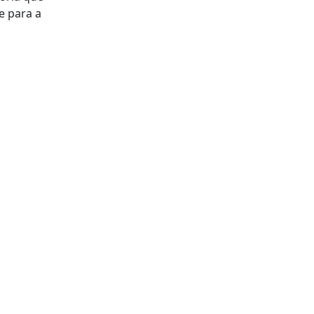
e para a