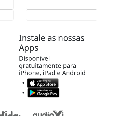
Instale as nossas
Apps
Disponível
gratuitamente para
iPhone, iPad e Android