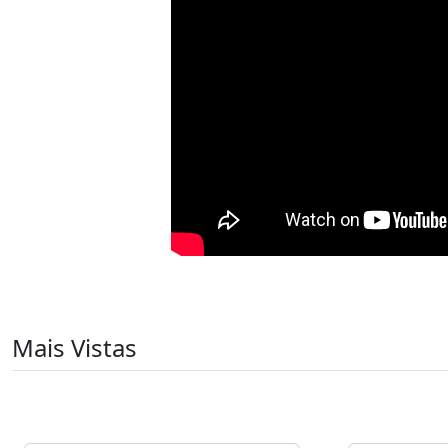
Mais Vistas