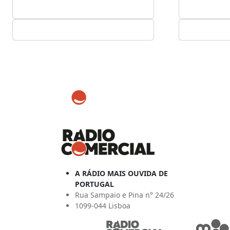
A RÁDIO MAIS OUVIDA DE
PORTUGAL
Rua Sampaio e Pina n° 24/26
1099-044 Lisboa