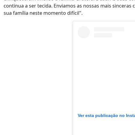
continua a ser tecida. Enviamos as nossas mais sinceras
sua família neste momento difícil".
Ver esta publicação no Ins