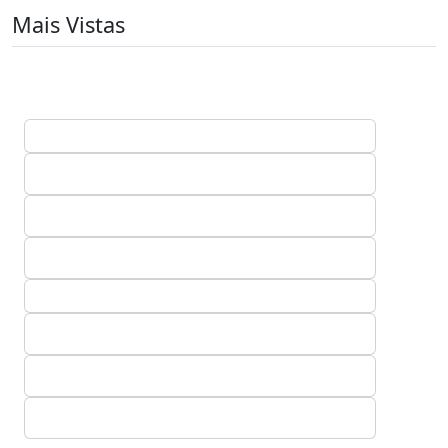
Mais Vistas