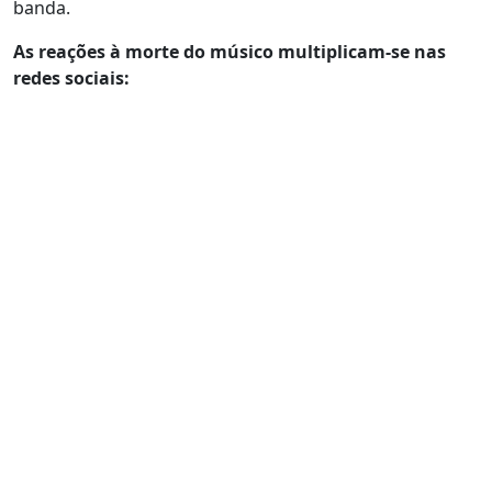
banda.
As reações à morte do músico multiplicam-se nas
redes sociais: