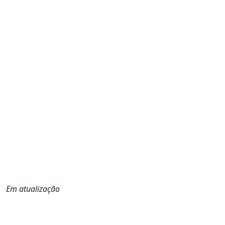
Em atualização