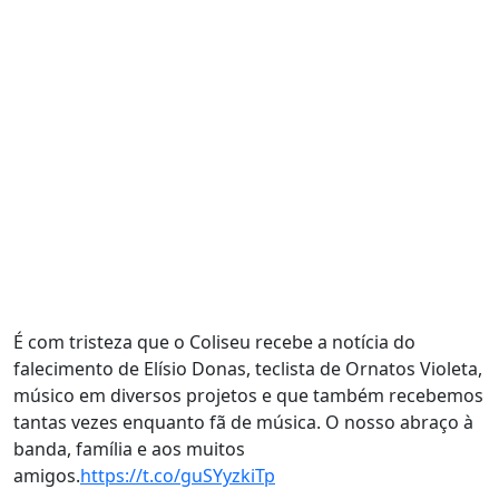
É com tristeza que o Coliseu recebe a notícia do
falecimento de Elísio Donas, teclista de Ornatos Violeta,
músico em diversos projetos e que também recebemos
tantas vezes enquanto fã de música. O nosso abraço à
banda, família e aos muitos
amigos.
https://t.co/guSYyzkiTp