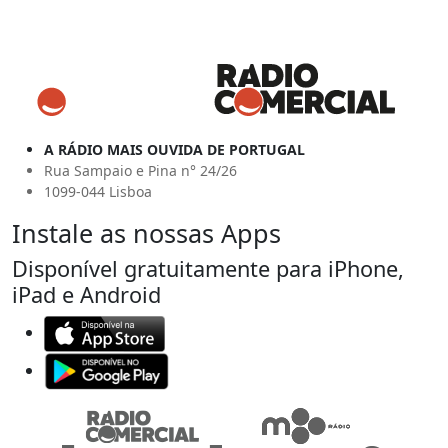
A RÁDIO MAIS OUVIDA DE PORTUGAL
Rua Sampaio e Pina n° 24/26
1099-044 Lisboa
Instale as nossas Apps
Disponível gratuitamente para iPhone,
iPad e Android