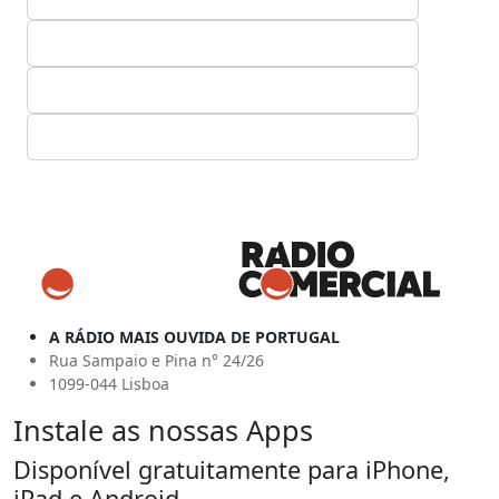
A RÁDIO MAIS OUVIDA DE PORTUGAL
Rua Sampaio e Pina n° 24/26
1099-044 Lisboa
Instale as nossas Apps
Disponível gratuitamente para iPhone,
iPad e Android