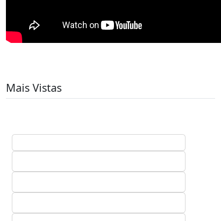
Mais Vistas