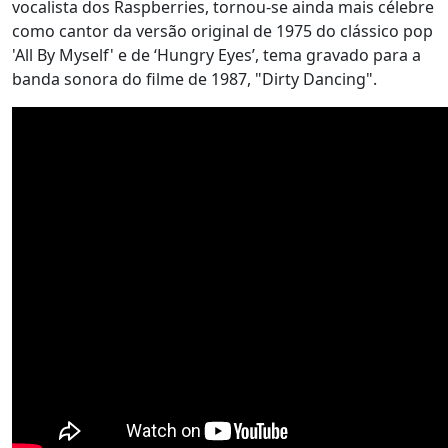
vocalista dos Raspberries, tornou-se ainda mais célebre
como cantor da versão original de 1975 do clássico pop
'All By Myself' e de ‘Hungry Eyes’, tema gravado para a
banda sonora do filme de 1987, "Dirty Dancing".