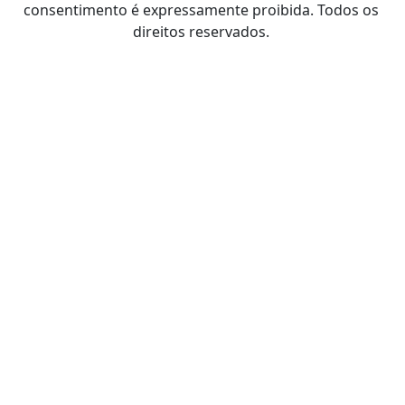
consentimento é expressamente proibida. Todos os
direitos reservados.