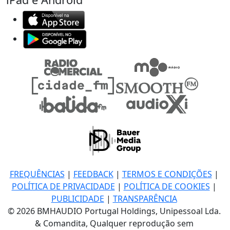
FREQUÊNCIAS
|
FEEDBACK
|
TERMOS E CONDIÇÕES
|
POLÍTICA DE PRIVACIDADE
|
POLÍTICA DE COOKIES
|
PUBLICIDADE
|
TRANSPARÊNCIA
© 2026 BMHAUDIO Portugal Holdings, Unipessoal Lda.
& Comandita, Qualquer reprodução sem