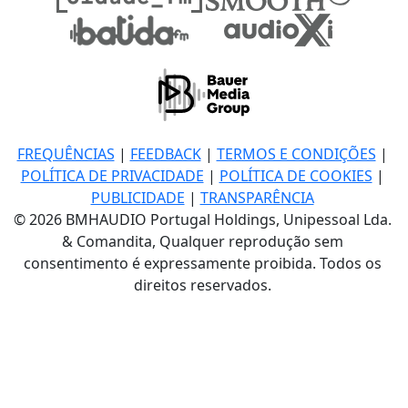
FREQUÊNCIAS
|
FEEDBACK
|
TERMOS E CONDIÇÕES
|
POLÍTICA DE PRIVACIDADE
|
POLÍTICA DE COOKIES
|
PUBLICIDADE
|
TRANSPARÊNCIA
© 2026 BMHAUDIO Portugal Holdings, Unipessoal Lda.
& Comandita, Qualquer reprodução sem
consentimento é expressamente proibida. Todos os
direitos reservados.