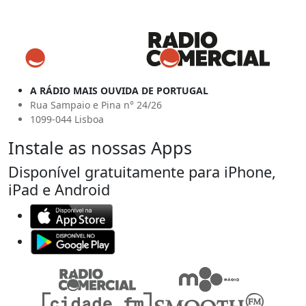
A RÁDIO MAIS OUVIDA DE PORTUGAL
Rua Sampaio e Pina n° 24/26
1099-044 Lisboa
Instale as nossas Apps
Disponível gratuitamente para iPhone,
iPad e Android