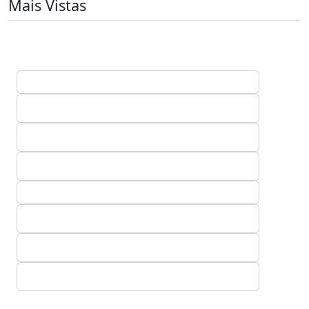
Mais Vistas