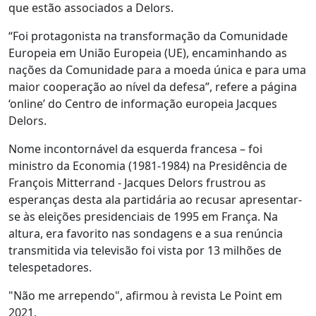
que estão associados a Delors.
“Foi protagonista na transformação da Comunidade
Europeia em União Europeia (UE), encaminhando as
nações da Comunidade para a moeda única e para uma
maior cooperação ao nível da defesa”, refere a página
‘online’ do Centro de informação europeia Jacques
Delors.
Nome incontornável da esquerda francesa – foi
ministro da Economia (1981-1984) na Presidência de
François Mitterrand - Jacques Delors frustrou as
esperanças desta ala partidária ao recusar apresentar-
se às eleições presidenciais de 1995 em França. Na
altura, era favorito nas sondagens e a sua renúncia
transmitida via televisão foi vista por 13 milhões de
telespetadores.
"Não me arrependo", afirmou à revista Le Point em
2021.