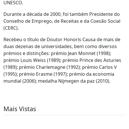
UNESCO.
Durante a década de 2000, foi também Presidente do
Conselho de Emprego, de Receitas e da Coesão Social
(CERC).
Recebeu o título de Doutor Honoris Causa de mais de
duas dezenas de universidades, bem como diversos
prémios e distinções: prémio Jean Monnet (1998);
prémio Louis Weiss (1989); prémio Prince des Asturies
(1989); prémio Charlemagne (1992); prémio Carlos V
(1995); prémio Erasme (1997); prémio da economia
mundial (2006); medalha Nijmegen da paz (2010).
Mais Vistas