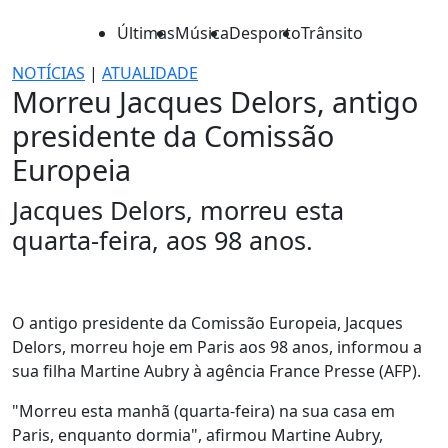
Últimas
Música
Desporto
Trânsito
NOTÍCIAS
|
ATUALIDADE
Morreu Jacques Delors, antigo
presidente da Comissão
Europeia
Jacques Delors, morreu esta
quarta-feira, aos 98 anos.
O antigo presidente da Comissão Europeia, Jacques
Delors, morreu hoje em Paris aos 98 anos, informou a
sua filha Martine Aubry à agência France Presse (AFP).
"Morreu esta manhã (quarta-feira) na sua casa em
Paris, enquanto dormia", afirmou Martine Aubry,