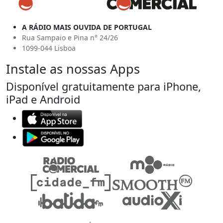
A RÁDIO MAIS OUVIDA DE PORTUGAL
Rua Sampaio e Pina n° 24/26
1099-044 Lisboa
Instale as nossas Apps
Disponível gratuitamente para iPhone,
iPad e Android