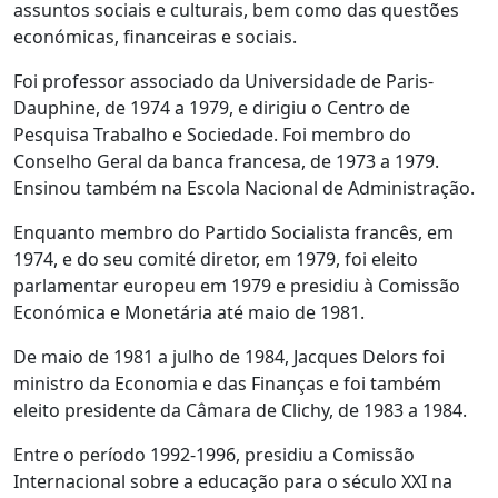
assuntos sociais e culturais, bem como das questões
económicas, financeiras e sociais.
Foi professor associado da Universidade de Paris-
Dauphine, de 1974 a 1979, e dirigiu o Centro de
Pesquisa Trabalho e Sociedade. Foi membro do
Conselho Geral da banca francesa, de 1973 a 1979.
Ensinou também na Escola Nacional de Administração.
Enquanto membro do Partido Socialista francês, em
1974, e do seu comité diretor, em 1979, foi eleito
parlamentar europeu em 1979 e presidiu à Comissão
Económica e Monetária até maio de 1981.
De maio de 1981 a julho de 1984, Jacques Delors foi
ministro da Economia e das Finanças e foi também
eleito presidente da Câmara de Clichy, de 1983 a 1984.
Entre o período 1992-1996, presidiu a Comissão
Internacional sobre a educação para o século XXI na