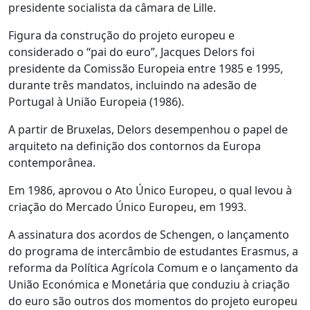
presidente socialista da câmara de Lille.
Figura da construção do projeto europeu e
considerado o “pai do euro”, Jacques Delors foi
presidente da Comissão Europeia entre 1985 e 1995,
durante três mandatos, incluindo na adesão de
Portugal à União Europeia (1986).
A partir de Bruxelas, Delors desempenhou o papel de
arquiteto na definição dos contornos da Europa
contemporânea.
Em 1986, aprovou o Ato Único Europeu, o qual levou à
criação do Mercado Único Europeu, em 1993.
A assinatura dos acordos de Schengen, o lançamento
do programa de intercâmbio de estudantes Erasmus, a
reforma da Política Agrícola Comum e o lançamento da
União Económica e Monetária que conduziu à criação
do euro são outros dos momentos do projeto europeu