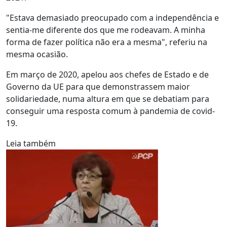
"Estava demasiado preocupado com a independência e
sentia-me diferente dos que me rodeavam. A minha
forma de fazer política não era a mesma", referiu na
mesma ocasião.
Em março de 2020, apelou aos chefes de Estado e de
Governo da UE para que demonstrassem maior
solidariedade, numa altura em que se debatiam para
conseguir uma resposta comum à pandemia de covid-
19.
Leia também