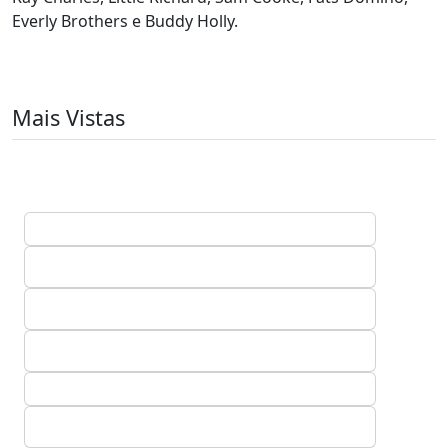
Everly Brothers e Buddy Holly.
Mais Vistas