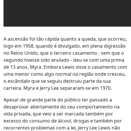
A ascensão foi tão rápida quanto a queda, que ocorreu,
logo em 1958, quando é divulgado, em plena digressão
no Reino Unido, que o terceiro casamento - sem que o
segundo tivesse sido anulado - deu-se com uma prima
de 13 anos, Myra. Embora Lewis visse o casamento com
uma menor como algo normal na região onde cresceu,
o escândalo que se seguiu destruiu parte da sua
carreira. Myra e Jerry Lee separaram-se em 1970.
Apesar de grande parte do público ter passado a
desaprovar abertamente do seu comportamento na
vida privada, que veio a ser marcada também por
excesso do consumo de álcool, drogas e também por
recorrentes problemas com a lei, Jerry Lee Lewis não