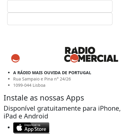
A RÁDIO MAIS OUVIDA DE PORTUGAL
Rua Sampaio e Pina n° 24/26
1099-044 Lisboa
Instale as nossas Apps
Disponível gratuitamente para iPhone,
iPad e Android