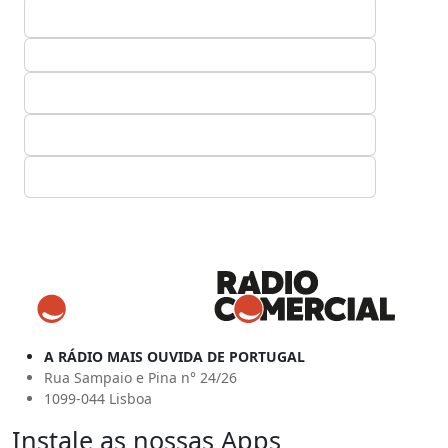
A RÁDIO MAIS OUVIDA DE PORTUGAL
Rua Sampaio e Pina n° 24/26
1099-044 Lisboa
Instale as nossas Apps