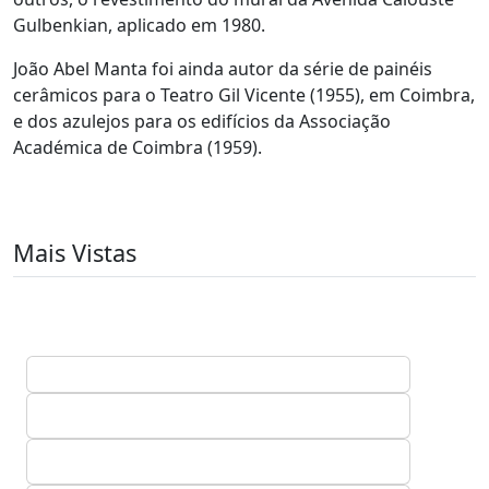
Gulbenkian, aplicado em 1980.
João Abel Manta foi ainda autor da série de painéis
cerâmicos para o Teatro Gil Vicente (1955), em Coimbra,
e dos azulejos para os edifícios da Associação
Académica de Coimbra (1959).
Mais Vistas