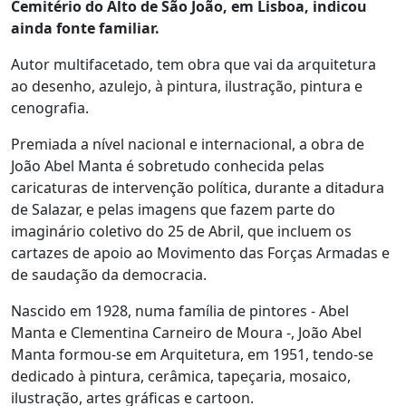
Cemitério do Alto de São João, em Lisboa, indicou
ainda fonte familiar.
Autor multifacetado, tem obra que vai da arquitetura
ao desenho, azulejo, à pintura, ilustração, pintura e
cenografia.
Premiada a nível nacional e internacional, a obra de
João Abel Manta é sobretudo conhecida pelas
caricaturas de intervenção política, durante a ditadura
de Salazar, e pelas imagens que fazem parte do
imaginário coletivo do 25 de Abril, que incluem os
cartazes de apoio ao Movimento das Forças Armadas e
de saudação da democracia.
Nascido em 1928, numa família de pintores - Abel
Manta e Clementina Carneiro de Moura -, João Abel
Manta formou-se em Arquitetura, em 1951, tendo-se
dedicado à pintura, cerâmica, tapeçaria, mosaico,
ilustração, artes gráficas e cartoon.