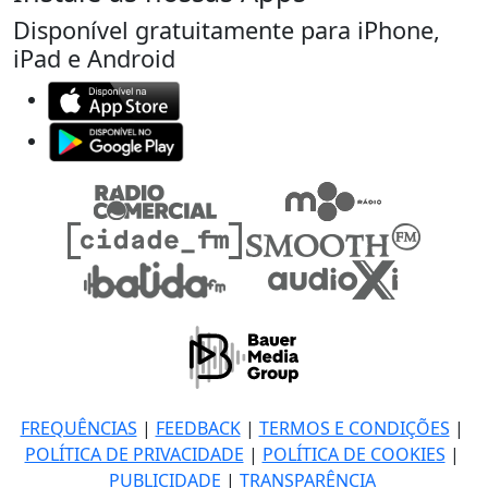
Disponível gratuitamente para iPhone,
iPad e Android
FREQUÊNCIAS
|
FEEDBACK
|
TERMOS E CONDIÇÕES
|
POLÍTICA DE PRIVACIDADE
|
POLÍTICA DE COOKIES
|
PUBLICIDADE
|
TRANSPARÊNCIA