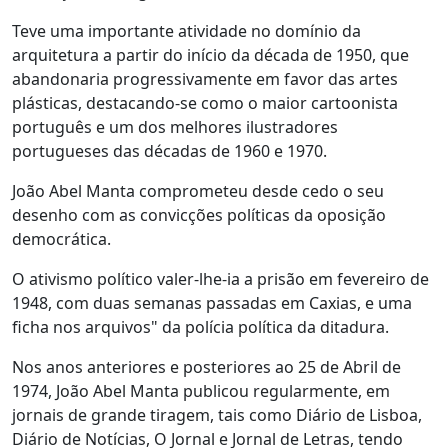
Teve uma importante atividade no domínio da
arquitetura a partir do início da década de 1950, que
abandonaria progressivamente em favor das artes
plásticas, destacando-se como o maior cartoonista
português e um dos melhores ilustradores
portugueses das décadas de 1960 e 1970.
João Abel Manta comprometeu desde cedo o seu
desenho com as convicções políticas da oposição
democrática.
O ativismo político valer-lhe-ia a prisão em fevereiro de
1948, com duas semanas passadas em Caxias, e uma
ficha nos arquivos" da polícia política da ditadura.
Nos anos anteriores e posteriores ao 25 de Abril de
1974, João Abel Manta publicou regularmente, em
jornais de grande tiragem, tais como Diário de Lisboa,
Diário de Notícias, O Jornal e Jornal de Letras, tendo