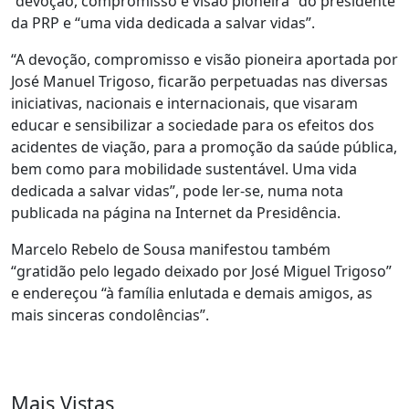
“devoção, compromisso e visão pioneira” do presidente
da PRP e “uma vida dedicada a salvar vidas”.
“A devoção, compromisso e visão pioneira aportada por
José Manuel Trigoso, ficarão perpetuadas nas diversas
iniciativas, nacionais e internacionais, que visaram
educar e sensibilizar a sociedade para os efeitos dos
acidentes de viação, para a promoção da saúde pública,
bem como para mobilidade sustentável. Uma vida
dedicada a salvar vidas”, pode ler-se, numa nota
publicada na página na Internet da Presidência.
Marcelo Rebelo de Sousa manifestou também
“gratidão pelo legado deixado por José Miguel Trigoso”
e endereçou “à família enlutada e demais amigos, as
mais sinceras condolências”.
Mais Vistas