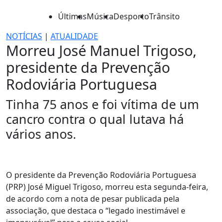
Últimas
Música
Desporto
Trânsito
NOTÍCIAS
|
ATUALIDADE
Morreu José Manuel Trigoso,
presidente da Prevenção
Rodoviária Portuguesa
Tinha 75 anos e foi vítima de um
cancro contra o qual lutava há
vários anos.
O presidente da Prevenção Rodoviária Portuguesa
(PRP) José Miguel Trigoso, morreu esta segunda-feira,
de acordo com a nota de pesar publicada pela
associação, que destaca o “legado inestimável e