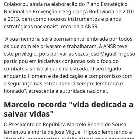
Colaborou ainda na elaboração do Plano Estratégico
Nacional de Prevenção e Segurança Rodoviária de 2010
a 2013, bem como noutros instrumentos e planos
estratégicos nacionais”, recorda a ANSR.
“A sua memória será eternamente lembrada por todos
os que com ele privaram e trabalharam. A ANSR teve
este privilégio, pois por várias vezes José Miguel Trigoso
participou em iniciativas conjuntas sob o foco do
combate à sinistralidade na estrada. O seu legado
enquanto Homem e de dedicação e compromisso com
a segurança nas estradas será sempre lembrado e
honrado”, acrescenta a autoridade nacional.
Marcelo recorda "vida dedicada a
salvar vidas"
O Presidente da República Marcelo Rebelo de Sousa
lamentou a morte de José Miguel Trigoso lembrando a