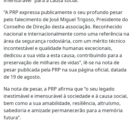
imensurável” para a causa social.
“A PRP expressa publicamente o seu profundo pesar
pelo falecimento de José Miguel Trigoso, Presidente do
Conselho de Direção desta associação. Reconhecido
nacional e internacionalmente como uma referência na
área da segurança rodoviária, com um mérito técnico
incontestável e qualidade humanas excecionais,
dedicou a sua vida a esta causa, contribuindo para a
preservação de milhares de vidas”, lê-se na nota de
pesar publicada pela PRP na sua página oficial, datada
de 19 de agosto.
Na nota de pesar, a PRP afirma que “o seu legado
inestimável e imensurável à sociedade e à causa social,
bem como a sua amabilidade, resiliência, altruísmo,
sabedoria e amizade permanecerão para a memória
futura”.