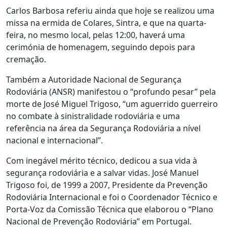
Carlos Barbosa referiu ainda que hoje se realizou uma
missa na ermida de Colares, Sintra, e que na quarta-
feira, no mesmo local, pelas 12:00, haverá uma
cerimónia de homenagem, seguindo depois para
cremação.
Também a Autoridade Nacional de Segurança
Rodoviária (ANSR) manifestou o “profundo pesar” pela
morte de José Miguel Trigoso, “um aguerrido guerreiro
no combate à sinistralidade rodoviária e uma
referência na área da Segurança Rodoviária a nível
nacional e internacional”.
Com inegável mérito técnico, dedicou a sua vida à
segurança rodoviária e a salvar vidas. José Manuel
Trigoso foi, de 1999 a 2007, Presidente da Prevenção
Rodoviária Internacional e foi o Coordenador Técnico e
Porta-Voz da Comissão Técnica que elaborou o “Plano
Nacional de Prevenção Rodoviária” em Portugal.