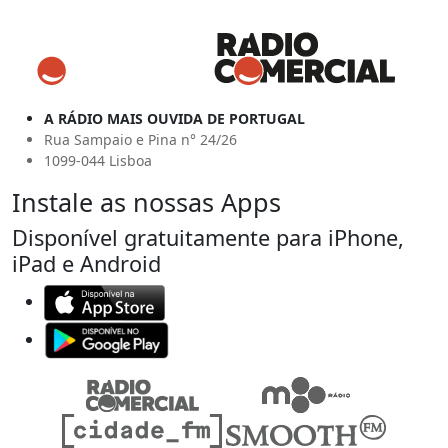
A RÁDIO MAIS OUVIDA DE PORTUGAL
Rua Sampaio e Pina n° 24/26
1099-044 Lisboa
Instale as nossas Apps
Disponível gratuitamente para iPhone,
iPad e Android