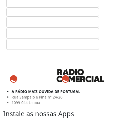
A RÁDIO MAIS OUVIDA DE PORTUGAL
Rua Sampaio e Pina n° 24/26
1099-044 Lisboa
Instale as nossas Apps