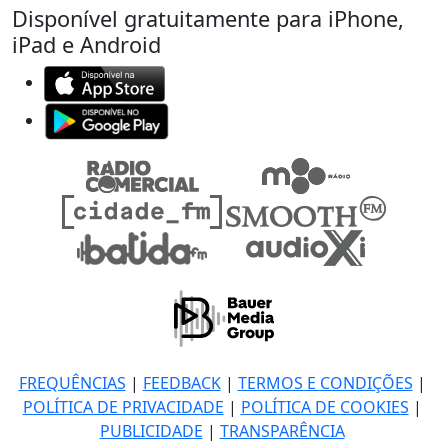
Disponível gratuitamente para iPhone,
iPad e Android
FREQUÊNCIAS
|
FEEDBACK
|
TERMOS E CONDIÇÕES
|
POLÍTICA DE PRIVACIDADE
|
POLÍTICA DE COOKIES
|
PUBLICIDADE
|
TRANSPARÊNCIA