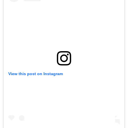
View this post on Instagram