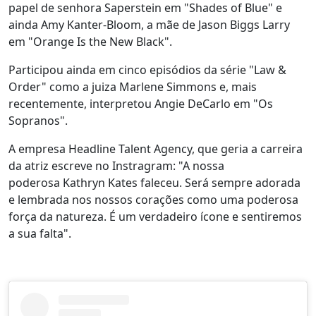
papel de senhora Saperstein em "Shades of Blue" e
ainda Amy Kanter-Bloom, a mãe de Jason Biggs Larry
em "Orange Is the New Black".
Participou ainda em cinco episódios da série "Law &
Order" como a juiza Marlene Simmons e, mais
recentemente, interpretou Angie DeCarlo em "Os
Sopranos".
A empresa Headline Talent Agency, que geria a carreira
da atriz escreve no Instragram: "A nossa
poderosa Kathryn Kates faleceu. Será sempre adorada
e lembrada nos nossos corações como uma poderosa
força da natureza. É um verdadeiro ícone e sentiremos
a sua falta".