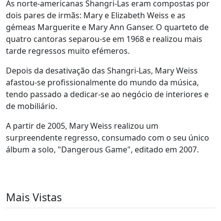
As norte-americanas Shangri-Las eram compostas por
dois pares de irmãs: Mary e Elizabeth Weiss e as
gémeas Marguerite e Mary Ann Ganser. O quarteto de
quatro cantoras separou-se em 1968 e realizou mais
tarde regressos muito efémeros.
Depois da desativação das Shangri-Las, Mary Weiss
afastou-se profissionalmente do mundo da música,
tendo passado a dedicar-se ao negócio de interiores e
de mobiliário.
A partir de 2005, Mary Weiss realizou um
surpreendente regresso, consumado com o seu único
álbum a solo, "Dangerous Game", editado em 2007.
Mais Vistas