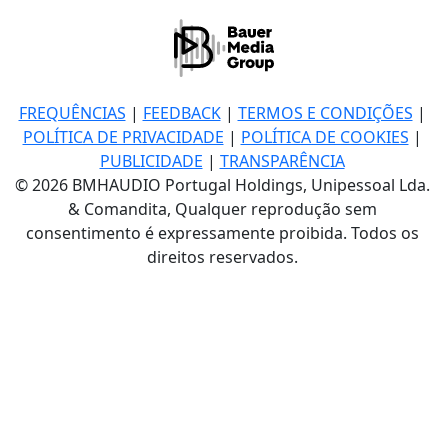
FREQUÊNCIAS
|
FEEDBACK
|
TERMOS E CONDIÇÕES
|
POLÍTICA DE PRIVACIDADE
|
POLÍTICA DE COOKIES
|
PUBLICIDADE
|
TRANSPARÊNCIA
© 2026 BMHAUDIO Portugal Holdings, Unipessoal Lda.
& Comandita, Qualquer reprodução sem
consentimento é expressamente proibida. Todos os
direitos reservados.