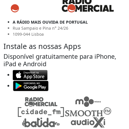
A RÁDIO MAIS OUVIDA DE PORTUGAL
Rua Sampaio e Pina n° 24/26
1099-044 Lisboa
Instale as nossas Apps
Disponível gratuitamente para iPhone,
iPad e Android