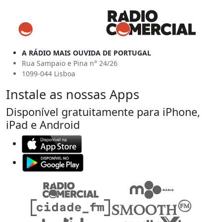
A RÁDIO MAIS OUVIDA DE PORTUGAL
Rua Sampaio e Pina n° 24/26
1099-044 Lisboa
Instale as nossas Apps
Disponível gratuitamente para iPhone,
iPad e Android