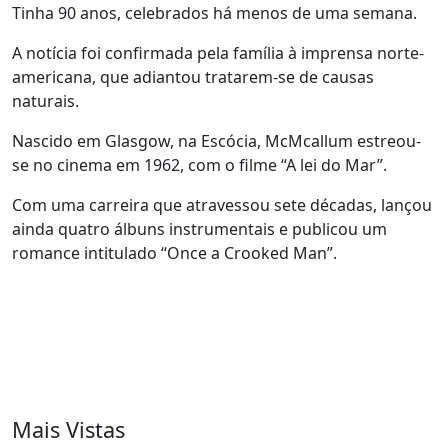
Tinha 90 anos, celebrados há menos de uma semana.
A notícia foi confirmada pela família à imprensa norte-
americana, que adiantou tratarem-se de causas
naturais.
Nascido em Glasgow, na Escócia, McMcallum estreou-
se no cinema em 1962, com o filme “A lei do Mar”.
Com uma carreira que atravessou sete décadas, lançou
ainda quatro álbuns instrumentais e publicou um
romance intitulado “Once a Crooked Man”.
Mais Vistas