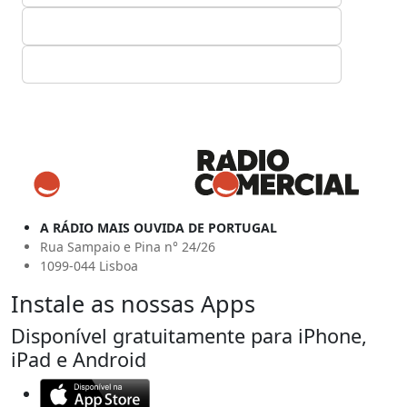
A RÁDIO MAIS OUVIDA DE PORTUGAL
Rua Sampaio e Pina n° 24/26
1099-044 Lisboa
Instale as nossas Apps
Disponível gratuitamente para iPhone,
iPad e Android