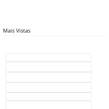
Mais Vistas