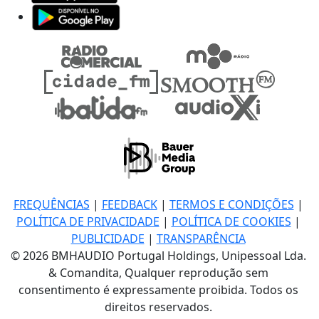
FREQUÊNCIAS
|
FEEDBACK
|
TERMOS E CONDIÇÕES
|
POLÍTICA DE PRIVACIDADE
|
POLÍTICA DE COOKIES
|
PUBLICIDADE
|
TRANSPARÊNCIA
© 2026 BMHAUDIO Portugal Holdings, Unipessoal Lda.
& Comandita, Qualquer reprodução sem
consentimento é expressamente proibida. Todos os
direitos reservados.