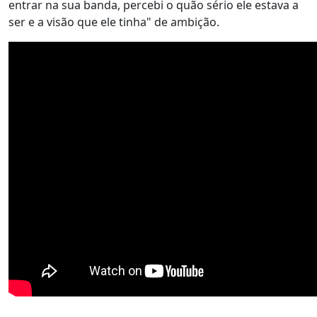
entrar na sua banda, percebi o quão sério ele estava a
ser e a visão que ele tinha" de ambição.