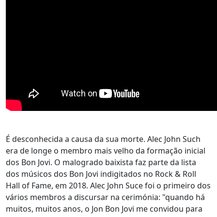
É desconhecida a causa da sua morte. Alec John Such
era de longe o membro mais velho da formação inicial
dos Bon Jovi. O malogrado baixista faz parte da lista
dos músicos dos Bon Jovi indigitados no Rock & Roll
Hall of Fame, em 2018. Alec John Suce foi o primeiro dos
vários membros a discursar na cerimónia: "quando há
muitos, muitos anos, o Jon Bon Jovi me convidou para