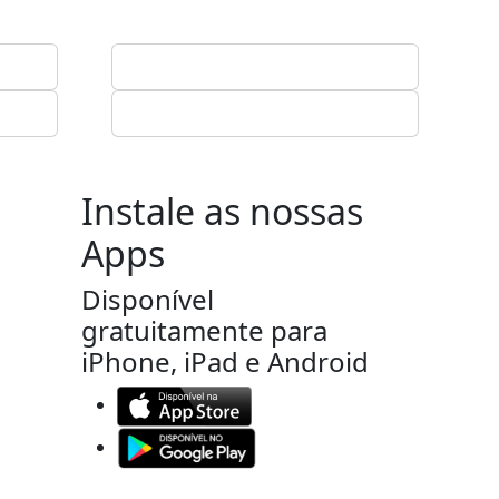
Instale as nossas
Apps
Disponível
gratuitamente para
iPhone, iPad e Android