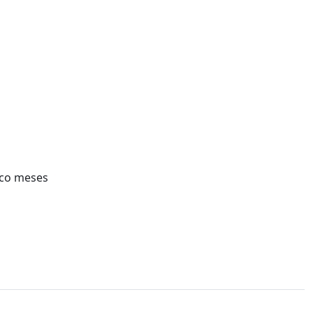
inco meses