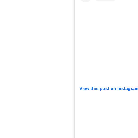
View this post on Instagra