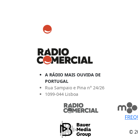
A RÁDIO MAIS OUVIDA DE
PORTUGAL
Rua Sampaio e Pina n° 24/26
1099-044 Lisboa
FREQ
© 2