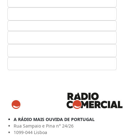
A RÁDIO MAIS OUVIDA DE PORTUGAL
Rua Sampaio e Pina n° 24/26
1099-044 Lisboa