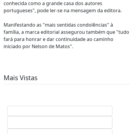
conhecida como a grande casa dos autores
portugueses", pode ler-se na mensagem da editora.
Manifestando as "mais sentidas condolências" à
família, a marca editorial assegurou também que "tudo
fará para honrar e dar continuidade ao caminho
iniciado por Nelson de Matos".
Mais Vistas