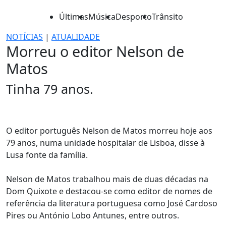
Últimas
Música
Desporto
Trânsito
NOTÍCIAS
|
ATUALIDADE
Morreu o editor Nelson de
Matos
Tinha 79 anos.
O editor português Nelson de Matos morreu hoje aos
79 anos, numa unidade hospitalar de Lisboa, disse à
Lusa fonte da família.
Nelson de Matos trabalhou mais de duas décadas na
Dom Quixote e destacou-se como editor de nomes de
referência da literatura portuguesa como José Cardoso
Pires ou António Lobo Antunes, entre outros.