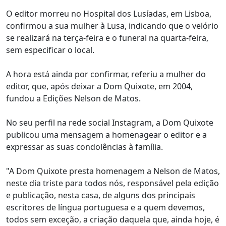
O editor morreu no Hospital dos Lusíadas, em Lisboa,
confirmou a sua mulher à Lusa, indicando que o velório
se realizará na terça-feira e o funeral na quarta-feira,
sem especificar o local.
A hora está ainda por confirmar, referiu a mulher do
editor, que, após deixar a Dom Quixote, em 2004,
fundou a Edições Nelson de Matos.
No seu perfil na rede social Instagram, a Dom Quixote
publicou uma mensagem a homenagear o editor e a
expressar as suas condolências à família.
"A Dom Quixote presta homenagem a Nelson de Matos,
neste dia triste para todos nós, responsável pela edição
e publicação, nesta casa, de alguns dos principais
escritores de língua portuguesa e a quem devemos,
todos sem exceção, a criação daquela que, ainda hoje, é