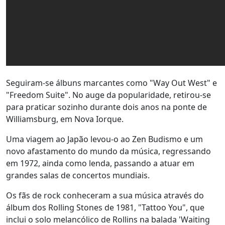
Seguiram-se álbuns marcantes como "Way Out West" e
"Freedom Suite". No auge da popularidade, retirou-se
para praticar sozinho durante dois anos na ponte de
Williamsburg, em Nova Iorque.
Uma viagem ao Japão levou-o ao Zen Budismo e um
novo afastamento do mundo da música, regressando
em 1972, ainda como lenda, passando a atuar em
grandes salas de concertos mundiais.
Os fãs de rock conheceram a sua música através do
álbum dos Rolling Stones de 1981, "Tattoo You", que
inclui o solo melancólico de Rollins na balada 'Waiting