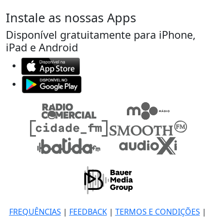
Instale as nossas Apps
Disponível gratuitamente para iPhone,
iPad e Android
FREQUÊNCIAS
|
FEEDBACK
|
TERMOS E CONDIÇÕES
|