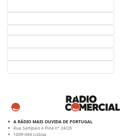
A RÁDIO MAIS OUVIDA DE PORTUGAL
Rua Sampaio e Pina n° 24/26
1099-044 Lisboa