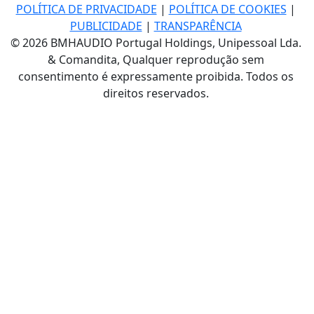
POLÍTICA DE PRIVACIDADE
|
POLÍTICA DE COOKIES
|
PUBLICIDADE
|
TRANSPARÊNCIA
© 2026 BMHAUDIO Portugal Holdings, Unipessoal Lda.
& Comandita, Qualquer reprodução sem
consentimento é expressamente proibida. Todos os
direitos reservados.