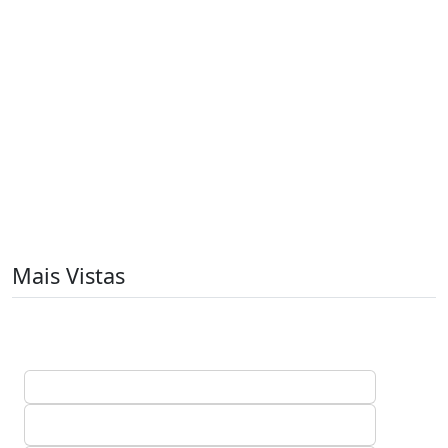
Mais Vistas