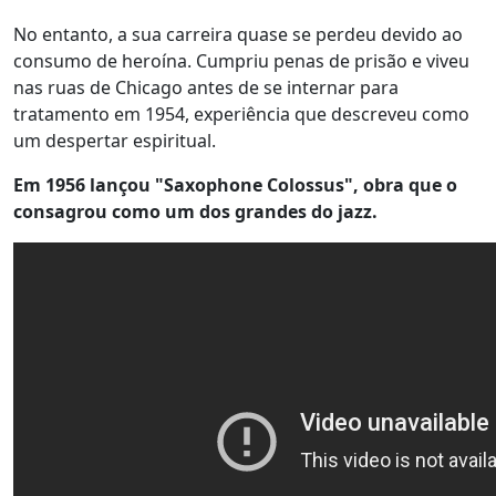
No entanto, a sua carreira quase se perdeu devido ao
consumo de heroína. Cumpriu penas de prisão e viveu
nas ruas de Chicago antes de se internar para
tratamento em 1954, experiência que descreveu como
um despertar espiritual.
Em 1956 lançou "Saxophone Colossus", obra que o
consagrou como um dos grandes do jazz.