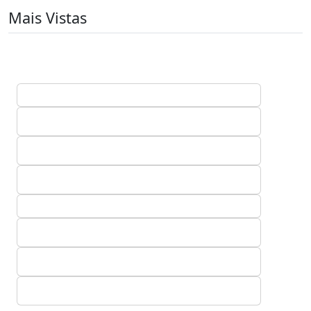
Mais Vistas