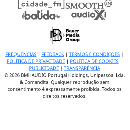
FREQUÊNCIAS
|
FEEDBACK
|
TERMOS E CONDIÇÕES
|
POLÍTICA DE PRIVACIDADE
|
POLÍTICA DE COOKIES
|
PUBLICIDADE
|
TRANSPARÊNCIA
© 2026 BMHAUDIO Portugal Holdings, Unipessoal Lda.
& Comandita, Qualquer reprodução sem
consentimento é expressamente proibida. Todos os
direitos reservados.