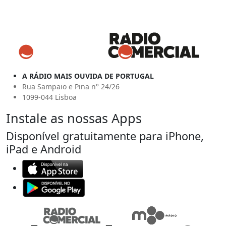
A RÁDIO MAIS OUVIDA DE PORTUGAL
Rua Sampaio e Pina n° 24/26
1099-044 Lisboa
Instale as nossas Apps
Disponível gratuitamente para iPhone,
iPad e Android