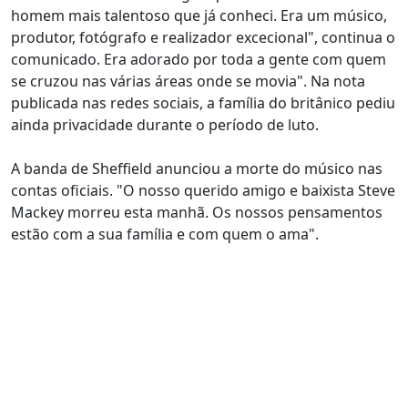
homem mais talentoso que já conheci. Era um músico,
produtor, fotógrafo e realizador excecional", continua o
comunicado. Era adorado por toda a gente com quem
se cruzou nas várias áreas onde se movia". Na nota
publicada nas redes sociais, a família do britânico pediu
ainda privacidade durante o período de luto.
A banda de Sheffield anunciou a morte do músico nas
contas oficiais. "O nosso querido amigo e baixista Steve
Mackey morreu esta manhã. Os nossos pensamentos
estão com a sua família e com quem o ama".