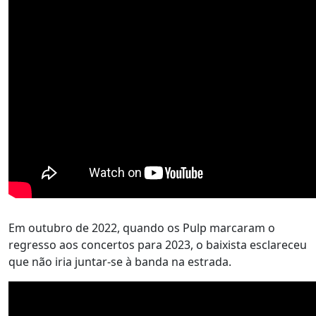
Em outubro de 2022, quando os Pulp marcaram o
regresso aos concertos para 2023, o baixista esclareceu
que não iria juntar-se à banda na estrada.