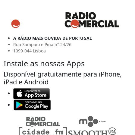
A RÁDIO MAIS OUVIDA DE PORTUGAL
Rua Sampaio e Pina n° 24/26
1099-044 Lisboa
Instale as nossas Apps
Disponível gratuitamente para iPhone,
iPad e Android