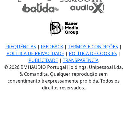
FREQUÊNCIAS
|
FEEDBACK
|
TERMOS E CONDIÇÕES
|
POLÍTICA DE PRIVACIDADE
|
POLÍTICA DE COOKIES
|
PUBLICIDADE
|
TRANSPARÊNCIA
© 2026 BMHAUDIO Portugal Holdings, Unipessoal Lda.
& Comandita, Qualquer reprodução sem
consentimento é expressamente proibida. Todos os
direitos reservados.