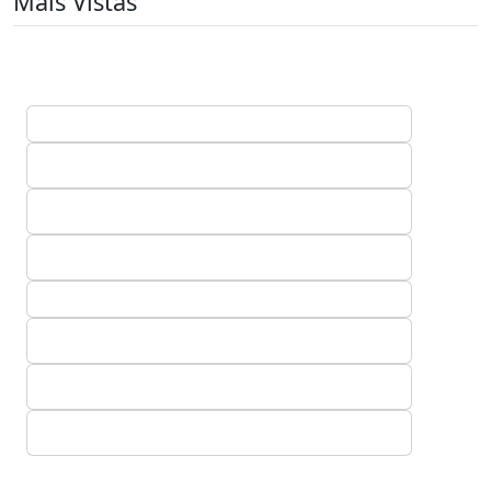
Mais Vistas