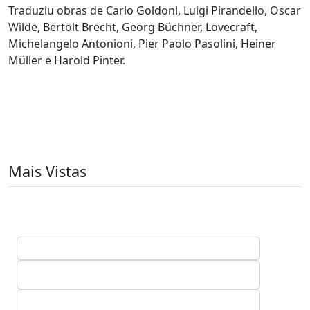
Traduziu obras de Carlo Goldoni, Luigi Pirandello, Oscar
Wilde, Bertolt Brecht, Georg Büchner, Lovecraft,
Michelangelo Antonioni, Pier Paolo Pasolini, Heiner
Müller e Harold Pinter.
Mais Vistas