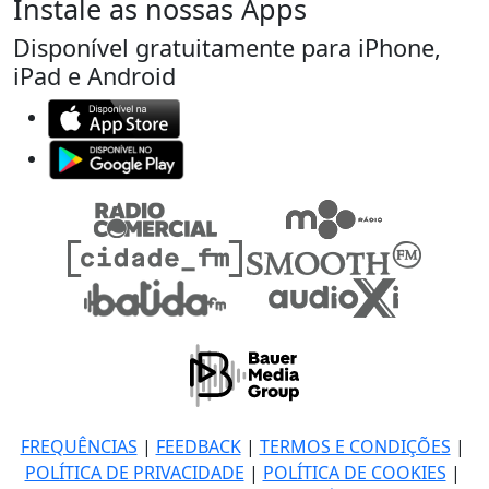
Instale as nossas Apps
Disponível gratuitamente para iPhone,
iPad e Android
FREQUÊNCIAS
|
FEEDBACK
|
TERMOS E CONDIÇÕES
|
POLÍTICA DE PRIVACIDADE
|
POLÍTICA DE COOKIES
|