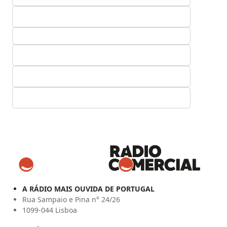
A RÁDIO MAIS OUVIDA DE PORTUGAL
Rua Sampaio e Pina n° 24/26
1099-044 Lisboa