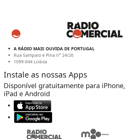
A RÁDIO MAIS OUVIDA DE PORTUGAL
Rua Sampaio e Pina n° 24/26
1099-044 Lisboa
Instale as nossas Apps
Disponível gratuitamente para iPhone,
iPad e Android