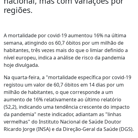
nacional, mas com variações por
regiões.
A mortalidade por covid-19 aumentou 16% na última
semana, atingindo os 60,7 óbitos por um milhão de
habitantes, três vezes mais do que o limiar definido a
nível europeu, indica a análise de risco da pandemia
hoje divulgada.
Na quarta-feira, a "mortalidade específica por covid-19
registou um valor de 60,7 óbitos em 14 dias por um
milhão de habitantes, o que corresponde a um
aumento de 16% relativamente ao último relatório
(52,2), indicando uma tendência crescente do impacto
da pandemia" neste indicador, adiantam as "linhas
vermelhas" do Instituto Nacional de Saúde Doutor
Ricardo Jorge (INSA) e da Direção-Geral da Saúde (DGS).