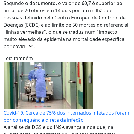
Segundo o documento, o valor de 60,7 é superior ao
limiar de 20 óbitos em 14 dias por um milhão de
pessoas definido pelo Centro Europeu de Controlo de
Doenças (ECDC) e ao limite de 50 mortes do referencial
"linhas vermelhas", o que se traduz num "impacto
muito elevado da epidemia na mortalidade específica
por covid-19".
Leia também
Covid-19: Cerca de 75% dos internados infetados foram
por consequência direta da infeção
A análise da DGS e do INSA avança ainda que, na