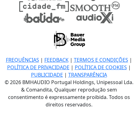
FREQUÊNCIAS
|
FEEDBACK
|
TERMOS E CONDIÇÕES
|
POLÍTICA DE PRIVACIDADE
|
POLÍTICA DE COOKIES
|
PUBLICIDADE
|
TRANSPARÊNCIA
© 2026 BMHAUDIO Portugal Holdings, Unipessoal Lda.
& Comandita, Qualquer reprodução sem
consentimento é expressamente proibida. Todos os
direitos reservados.