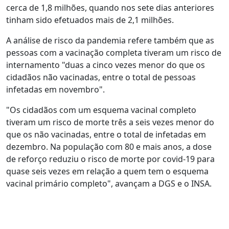
cerca de 1,8 milhões, quando nos sete dias anteriores
tinham sido efetuados mais de 2,1 milhões.
A análise de risco da pandemia refere também que as
pessoas com a vacinação completa tiveram um risco de
internamento "duas a cinco vezes menor do que os
cidadãos não vacinadas, entre o total de pessoas
infetadas em novembro".
"Os cidadãos com um esquema vacinal completo
tiveram um risco de morte três a seis vezes menor do
que os não vacinadas, entre o total de infetadas em
dezembro. Na população com 80 e mais anos, a dose
de reforço reduziu o risco de morte por covid-19 para
quase seis vezes em relação a quem tem o esquema
vacinal primário completo", avançam a DGS e o INSA.