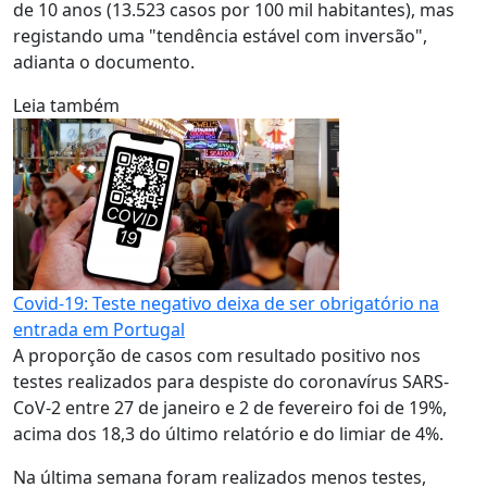
de 10 anos (13.523 casos por 100 mil habitantes), mas
registando uma "tendência estável com inversão",
adianta o documento.
Leia também
Covid-19: Teste negativo deixa de ser obrigatório na
entrada em Portugal
A proporção de casos com resultado positivo nos
testes realizados para despiste do coronavírus SARS-
CoV-2 entre 27 de janeiro e 2 de fevereiro foi de 19%,
acima dos 18,3 do último relatório e do limiar de 4%.
Na última semana foram realizados menos testes,