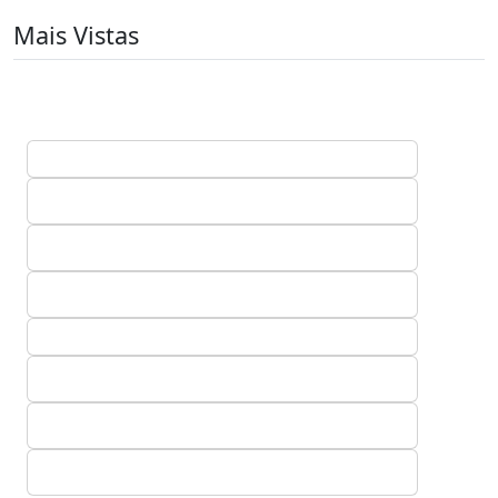
Mais Vistas