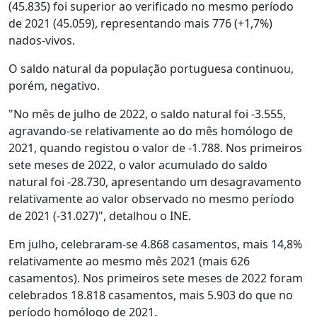
(45.835) foi superior ao verificado no mesmo período
de 2021 (45.059), representando mais 776 (+1,7%)
nados-vivos.
O saldo natural da população portuguesa continuou,
porém, negativo.
"No mês de julho de 2022, o saldo natural foi -3.555,
agravando-se relativamente ao do mês homólogo de
2021, quando registou o valor de -1.788. Nos primeiros
sete meses de 2022, o valor acumulado do saldo
natural foi -28.730, apresentando um desagravamento
relativamente ao valor observado no mesmo período
de 2021 (-31.027)", detalhou o INE.
Em julho, celebraram-se 4.868 casamentos, mais 14,8%
relativamente ao mesmo mês 2021 (mais 626
casamentos). Nos primeiros sete meses de 2022 foram
celebrados 18.818 casamentos, mais 5.903 do que no
período homólogo de 2021.