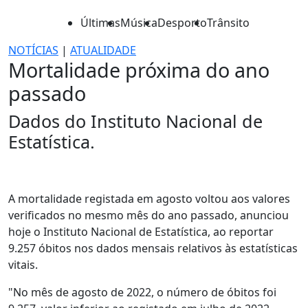
Últimas
Música
Desporto
Trânsito
NOTÍCIAS
|
ATUALIDADE
Mortalidade próxima do ano
passado
Dados do Instituto Nacional de
Estatística.
A mortalidade registada em agosto voltou aos valores
verificados no mesmo mês do ano passado, anunciou
hoje o Instituto Nacional de Estatística, ao reportar
9.257 óbitos nos dados mensais relativos às estatísticas
vitais.
"No mês de agosto de 2022, o número de óbitos foi