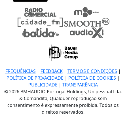
FREQUÊNCIAS
|
FEEDBACK
|
TERMOS E CONDIÇÕES
|
POLÍTICA DE PRIVACIDADE
|
POLÍTICA DE COOKIES
|
PUBLICIDADE
|
TRANSPARÊNCIA
© 2026 BMHAUDIO Portugal Holdings, Unipessoal Lda.
& Comandita, Qualquer reprodução sem
consentimento é expressamente proibida. Todos os
direitos reservados.