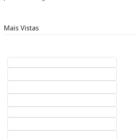
Mais Vistas