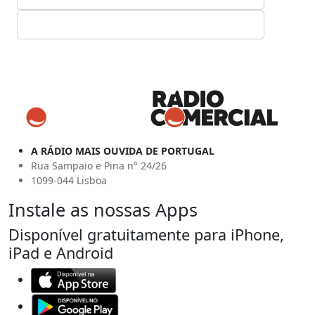
A RÁDIO MAIS OUVIDA DE PORTUGAL
Rua Sampaio e Pina n° 24/26
1099-044 Lisboa
Instale as nossas Apps
Disponível gratuitamente para iPhone,
iPad e Android