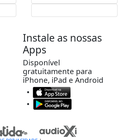
Instale as nossas
Apps
Disponível
gratuitamente para
iPhone, iPad e Android