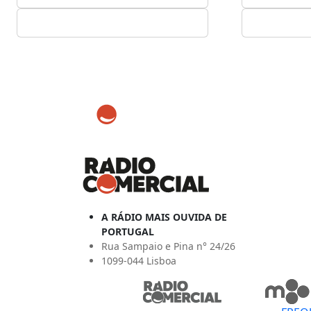
A RÁDIO MAIS OUVIDA DE
PORTUGAL
Rua Sampaio e Pina n° 24/26
1099-044 Lisboa